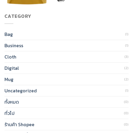
CATEGORY
Bag
(1)
Business
(1)
Cloth
(3)
Digital
(2)
Mug
(2)
Uncategorized
(1)
ทั้งหมด
(0)
ทั่วไป
(0)
ร้านค้า Shopee
(0)