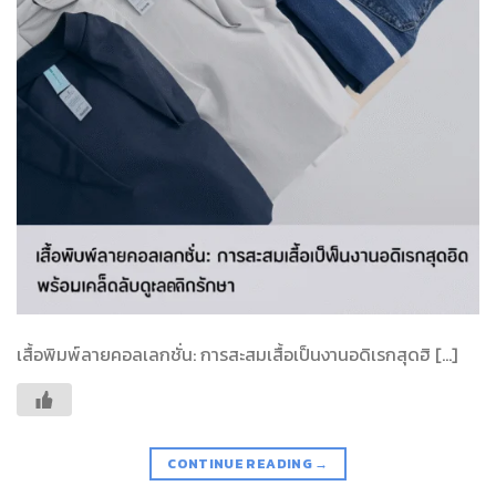
เสื้อพิมพ์ลายคอลเลกชั่น: การสะสมเสื้อเป็นงานอดิเรกสุดฮิ […]
CONTINUE READING
→