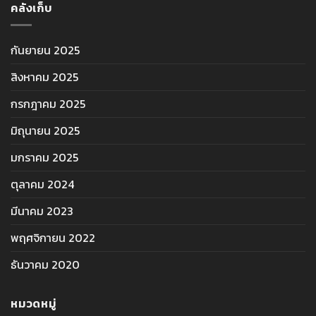
คลังเก็บ
กันยายน 2025
สิงหาคม 2025
กรกฎาคม 2025
มิถุนายน 2025
มกราคม 2025
ตุลาคม 2024
มีนาคม 2023
พฤศจิกายน 2022
ธันวาคม 2020
หมวดหมู่