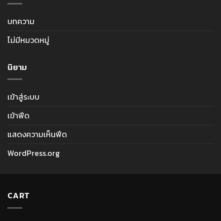
บทความ
ไม่มีหมวดหมู่
นิยาม
เข้าสู่ระบบ
เข้าฟีด
แสดงความเห็นฟีด
WordPress.org
CART