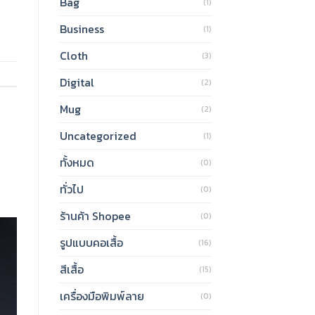
Bag
(1)
Business
(1)
Cloth
(3)
Digital
(2)
Mug
(2)
Uncategorized
(1)
ทั้งหมด
(0)
ทั่วไป
(0)
ร้านค้า Shopee
(0)
รูปแบบคอเสื้อ
(16)
สีเสื้อ
(15)
เครื่องมือพิมพ์ลาย
(0)