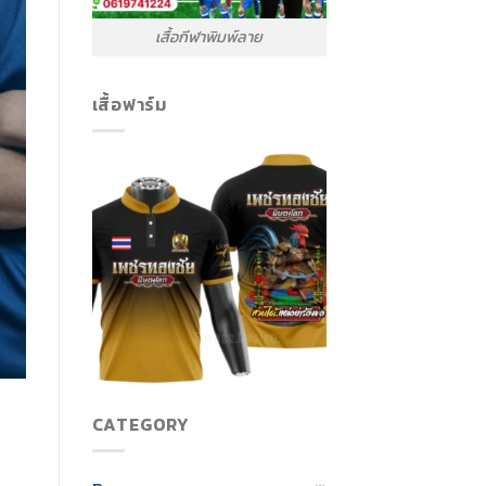
เสื้อกีฬาพิมพ์ลาย
เสื้อฟาร์ม
CATEGORY