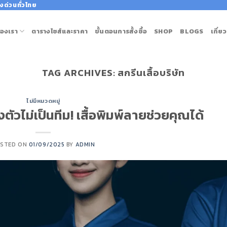
งด่วนทั่วไทย
องเรา
ตารางไซส์และราคา
ขั้นตอนการสั้งซื้อ
SHOP
BLOGS
เกี่ย
TAG ARCHIVES:
สกรีนเสื้อบริษัท
ไม่มีหมวดหมู่
วไม่เป็นทีม! เสื้อพิมพ์ลายช่วยคุณได้
STED ON
01/09/2025
BY
ADMIN