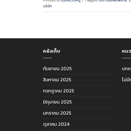
Posted in
ไม่มีหมวดหมู่
|
Tagged
รับทำเสื้อพิมพ์ลาย
,
ร
บริษัท
คลังเก็บ
หมว
กันยายน 2025
บทค
สิงหาคม 2025
ไม่ม
กรกฎาคม 2025
มิถุนายน 2025
มกราคม 2025
ตุลาคม 2024