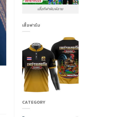
เสื้อกีฬาพิมพ์ลาย
เสื้อฟาร์ม
CATEGORY