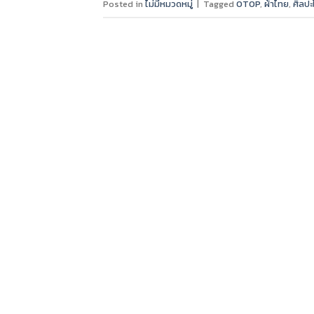
Posted in
ไม่มีหมวดหมู่
|
Tagged
OTOP
,
ผ้าไทย
,
ศิลป