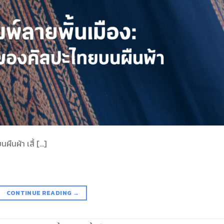
ืนผ้า เสื้ […]
CONTINUE READING
→