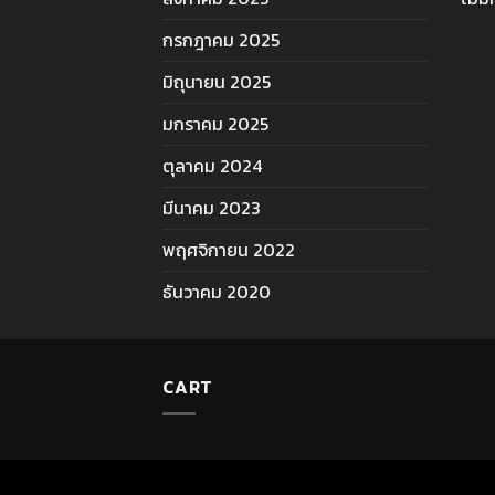
กรกฎาคม 2025
มิถุนายน 2025
มกราคม 2025
ตุลาคม 2024
มีนาคม 2023
พฤศจิกายน 2022
ธันวาคม 2020
CART