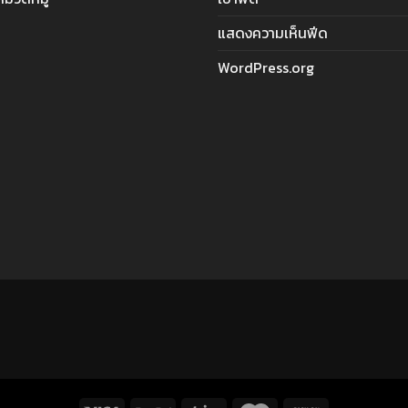
แสดงความเห็นฟีด
WordPress.org