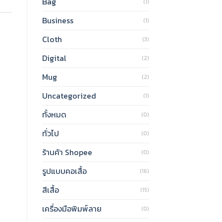
Bag
(1)
Business
(1)
Cloth
(3)
Digital
(2)
Mug
(2)
Uncategorized
(1)
ทั้งหมด
(0)
ทั่วไป
(0)
ร้านค้า Shopee
(0)
รูปแบบคอเสื้อ
(16)
สีเสื้อ
(15)
เครื่องมือพิมพ์ลาย
(0)