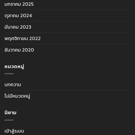
มกราคม 2025
ตุลาคม 2024
มีนาคม 2023
พฤศจิกายน 2022
ธันวาคม 2020
หมวดหมู่
บทความ
ไม่มีหมวดหมู่
นิยาม
เข้าสู่ระบบ