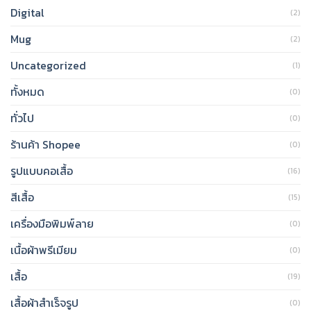
Digital
(2)
Mug
(2)
Uncategorized
(1)
ทั้งหมด
(0)
ทั่วไป
(0)
ร้านค้า Shopee
(0)
รูปแบบคอเสื้อ
(16)
สีเสื้อ
(15)
เครื่องมือพิมพ์ลาย
(0)
เนื้อผ้าพรีเมียม
(0)
เสื้อ
(19)
เสื้อผ้าสำเร็จรูป
(0)