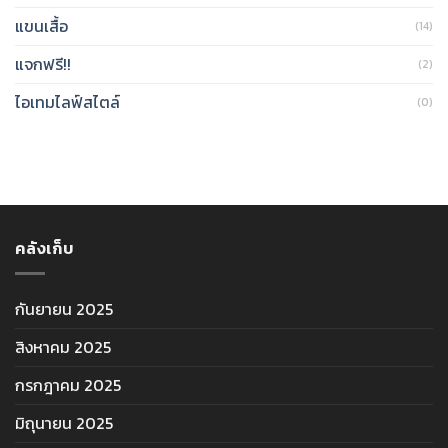
แขนเสื้อ
(14)
แจกฟรี!!
(2)
ไอเทมไลฟ์สไตล์
(0)
คลังเก็บ
กันยายน 2025
สิงหาคม 2025
กรกฎาคม 2025
มิถุนายน 2025