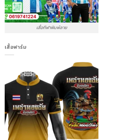
เสื้อกีฬาพิมพ์ลาย
เสื้อฟาร์ม