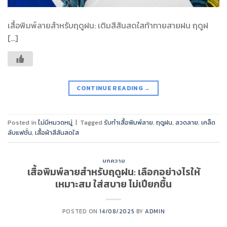
เสื้อพิมพ์ลายสำหรับฤดูฝน: เติมสีสันสดใสท้าทายสายฝน ฤดูฝ
[…]
CONTINUE READING
→
Posted in
ไม่มีหมวดหมู่
|
Tagged
รับทำเสื้อพิมพ์ลาย
,
ฤดูฝน
,
ลวดลาย
,
เคล็ด
ลับแฟชั่น
,
เสื้อผ้าสีสันสดใส
บทความ
เสื้อพิมพ์ลายสำหรับฤดูฝน: เลือกอย่างไรให้
เหมาะสม ใส่สบาย ไม่เปียกชื้น
POSTED ON
14/08/2025
BY
ADMIN