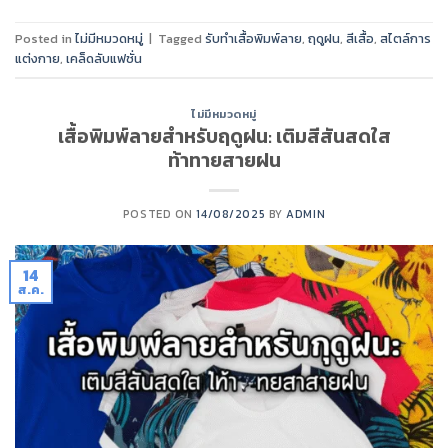
Posted in
ไม่มีหมวดหมู่
|
Tagged
รับทำเสื้อพิมพ์ลาย
,
ฤดูฝน
,
สีเสื้อ
,
สไตล์การ
แต่งกาย
,
เคล็ดลับแฟชั่น
ไม่มีหมวดหมู่
เสื้อพิมพ์ลายสำหรับฤดูฝน: เติมสีสันสดใส
ท้าทายสายฝน
POSTED ON
14/08/2025
BY
ADMIN
14
ส.ค.