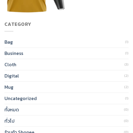
CATEGORY
Bag
(1)
Business
(1)
Cloth
(3)
Digital
(2)
Mug
(2)
Uncategorized
(1)
ทั้งหมด
(0)
ทั่วไป
(0)
ร้านค้า Shopee
(0)