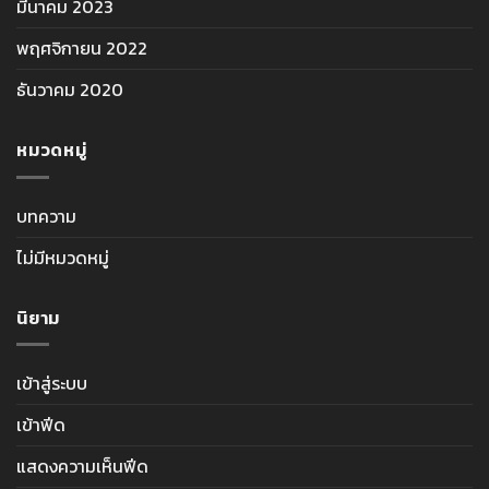
มีนาคม 2023
พฤศจิกายน 2022
ธันวาคม 2020
หมวดหมู่
บทความ
ไม่มีหมวดหมู่
นิยาม
เข้าสู่ระบบ
เข้าฟีด
แสดงความเห็นฟีด