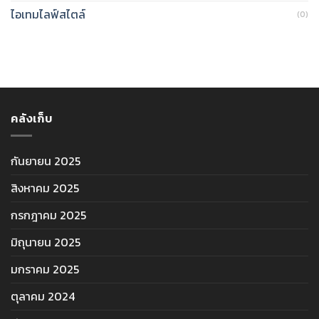
ไอเทมไลฟ์สไตล์
(0)
คลังเก็บ
กันยายน 2025
สิงหาคม 2025
กรกฎาคม 2025
มิถุนายน 2025
มกราคม 2025
ตุลาคม 2024