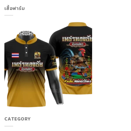
เสื้อฟาร์ม
CATEGORY