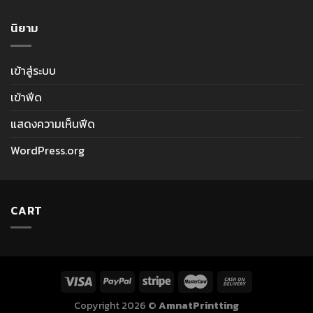
นิยาม
เข้าสู่ระบบ
เข้าฟีด
แสดงความเห็นฟีด
WordPress.org
CART
Copyright 2026 ©
AmnatPrintting