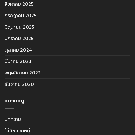
สิงหาคม 2025
กรกฎาคม 2025
มิถุนายน 2025
มกราคม 2025
ตุลาคม 2024
มีนาคม 2023
พฤศจิกายน 2022
ธันวาคม 2020
หมวดหมู่
บทความ
ไม่มีหมวดหมู่