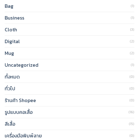
Bag
(1)
Business
(1)
Cloth
(3)
Digital
(2)
Mug
(2)
Uncategorized
(1)
ทั้งหมด
(0)
ทั่วไป
(0)
ร้านค้า Shopee
(0)
รูปแบบคอเสื้อ
(16)
สีเสื้อ
(15)
เครื่องมือพิมพ์ลาย
(0)