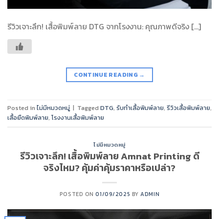
รีวิวเจาะลึก! เสื้อพิมพ์ลาย DTG จากโรงงาน: คุณภาพดีจริง […]
CONTINUE READING
→
Posted in
ไม่มีหมวดหมู่
|
Tagged
DTG
,
รับทำเสื้อพิมพ์ลาย
,
รีวิวเสื้อพิมพ์ลาย
,
เสื้อยืดพิมพ์ลาย
,
โรงงานเสื้อพิมพ์ลาย
ไม่มีหมวดหมู่
รีวิวเจาะลึก! เสื้อพิมพ์ลาย Amnat Printing ดี
จริงไหม? คุ้มค่าคุ้มราคาหรือเปล่า?
POSTED ON
01/09/2025
BY
ADMIN