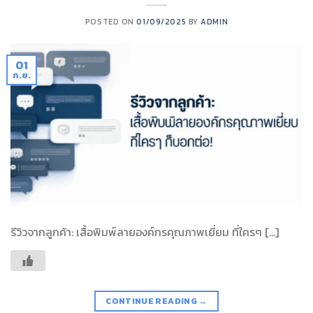
POSTED ON
01/09/2025
BY
ADMIN
01
ก.ย.
รีวิวจากลูกค้า: เสื้อพิมพ์ลายองค์กรคุณภาพเยี่ยม ที่ใครๆ […]
CONTINUE READING
→