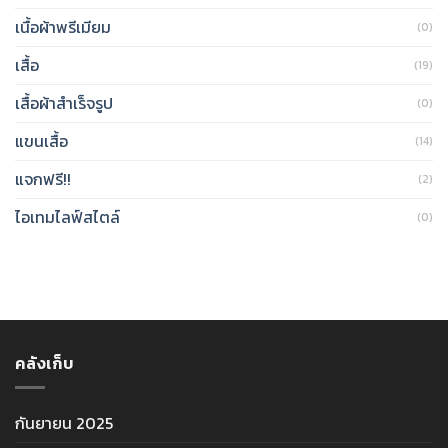
เนื้อผ้าพรีเมียม
(0)
เสื้อ
(19)
เสื้อผ้าสำเร็จรูป
(0)
แขนเสื้อ
(14)
แจกฟรี!!
(2)
ไอเทมไลฟ์สไตล์
(0)
คลังเก็บ
กันยายน 2025