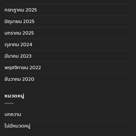
กรกฎาคม 2025
มิถุนายน 2025
มกราคม 2025
ตุลาคม 2024
มีนาคม 2023
พฤศจิกายน 2022
ธันวาคม 2020
หมวดหมู่
บทความ
ไม่มีหมวดหมู่