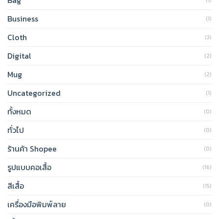
Business
(1)
Cloth
(3)
Digital
(2)
Mug
(2)
Uncategorized
(1)
ทั้งหมด
(0)
ทั่วไป
(0)
ร้านค้า Shopee
(0)
รูปแบบคอเสื้อ
(16)
สีเสื้อ
(15)
เครื่องมือพิมพ์ลาย
(0)