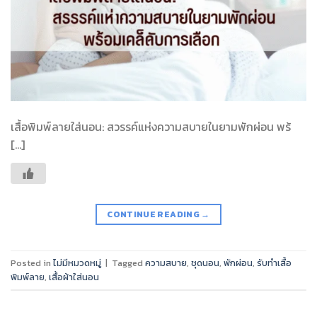
เสื้อพิมพ์ลายใส่นอน: สวรรค์แห่งความสบายในยามพักผ่อน พร้
[…]
CONTINUE READING
→
Posted in
ไม่มีหมวดหมู่
|
Tagged
ความสบาย
,
ชุดนอน
,
พักผ่อน
,
รับทำเสื้อ
พิมพ์ลาย
,
เสื้อผ้าใส่นอน