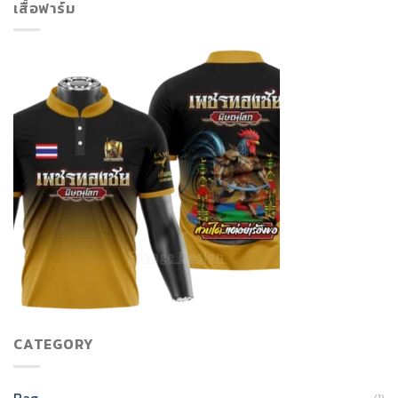
เสื้อฟาร์ม
CATEGORY
Bag
(1)