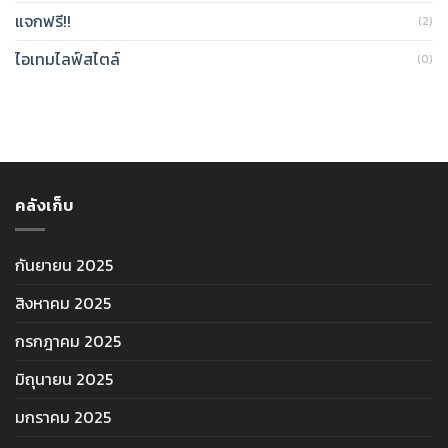
แจกฟรี!!
(2)
ไอเทมไลฟ์สไตล์
(0)
คลังเก็บ
กันยายน 2025
สิงหาคม 2025
กรกฎาคม 2025
มิถุนายน 2025
มกราคม 2025