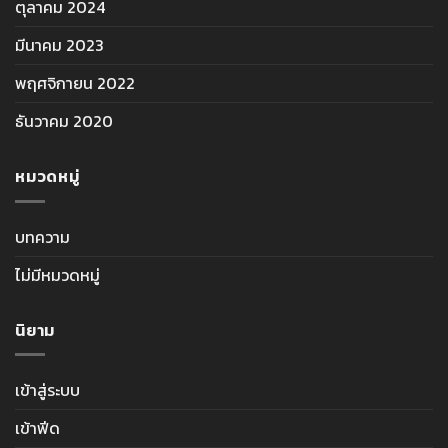
ตุลาคม 2024
มีนาคม 2023
พฤศจิกายน 2022
ธันวาคม 2020
หมวดหมู่
บทความ
ไม่มีหมวดหมู่
นิยาม
เข้าสู่ระบบ
เข้าฟีด