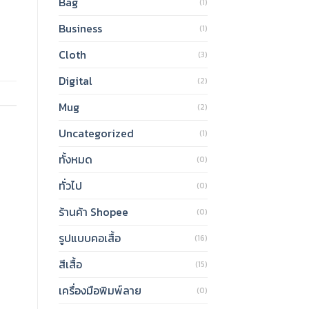
Bag
(1)
Business
(1)
Cloth
(3)
Digital
(2)
Mug
(2)
Uncategorized
(1)
ทั้งหมด
(0)
ทั่วไป
(0)
ร้านค้า Shopee
(0)
รูปแบบคอเสื้อ
(16)
สีเสื้อ
(15)
เครื่องมือพิมพ์ลาย
(0)