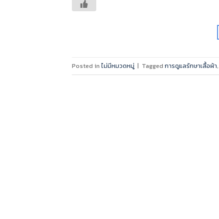
Posted in
ไม่มีหมวดหมู่
|
Tagged
การดูแลรักษาเสื้อผ้า