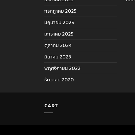
กรกฎาคม 2025
มิถุนายน 2025
มกราคม 2025
ตุลาคม 2024
มีนาคม 2023
พฤศจิกายน 2022
ธันวาคม 2020
CART