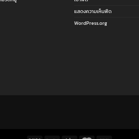
แสดงความเห็นฟีด
WordPress.org