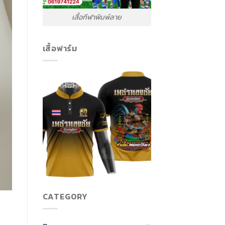
เสื้อกีฬาพิมพ์ลาย
เสื้อฟาร์ม
CATEGORY