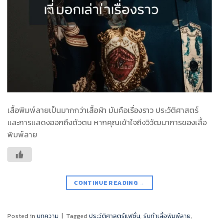
เสื้อพิมพ์ลายเป็นมากกว่าเสื้อผ้า มันคือเรื่องราว ประวัติศาสตร์
และการแสดงออกถึงตัวตน หากคุณเข้าใจถึงวิวัฒนาการของเสื้อ
พิมพ์ลาย
CONTINUE READING
→
Posted in
บทความ
|
Tagged
ประวัติศาสตร์แฟชั่น
,
รับทำเสื้อพิมพ์ลาย
,