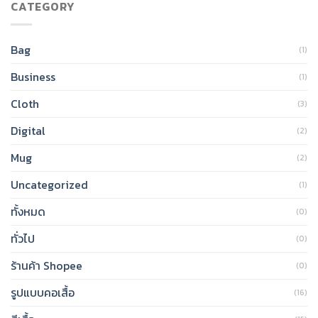
CATEGORY
Bag
(1)
Business
(1)
Cloth
(3)
Digital
(2)
Mug
(2)
Uncategorized
(1)
ทั้งหมด
(0)
ทั่วไป
(0)
ร้านค้า Shopee
(0)
รูปแบบคอเสื้อ
(16)