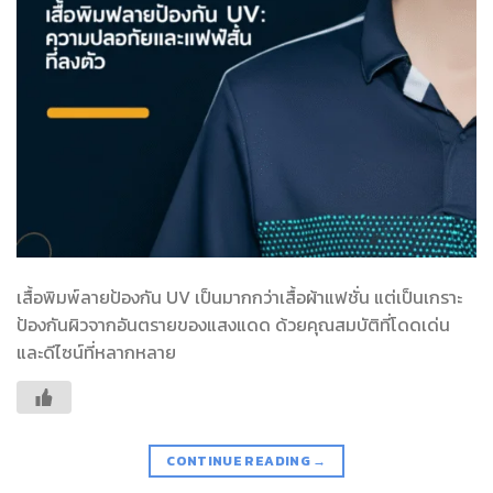
เสื้อพิมพ์ลายป้องกัน UV เป็นมากกว่าเสื้อผ้าแฟชั่น แต่เป็นเกราะ
ป้องกันผิวจากอันตรายของแสงแดด ด้วยคุณสมบัติที่โดดเด่น
และดีไซน์ที่หลากหลาย
CONTINUE READING
→