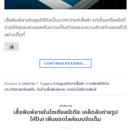
เสื้อพิมพ์ลายในยุคดิจิทัลเป็นมากกว่าแค่เสื้อผ้า แต่เป็นเครื่องมือที่
ช่วยให้คุณแสดงออกถึงความเป็นตัวตนและความคิดสร้างสรรค์ได้
อย่างเต็มที่
CONTINUE READING
→
Posted in
บทความ
|
Tagged
การดูแลรักษาเสื้อผ้า
,
การพิมพ์ดิจิทัล
,
ประวัติศาสตร์แฟชั่น
,
รับทำเสื้อพิมพ์ลาย
,
เทคโนโลยีการพิมพ์
บทความ
เสื้อพิมพ์ลายในโซเชียลมีเดีย: เคล็ดลับถ่ายรูป
ให้ปัง! เพิ่มยอดไลค์แบบจัดเต็ม