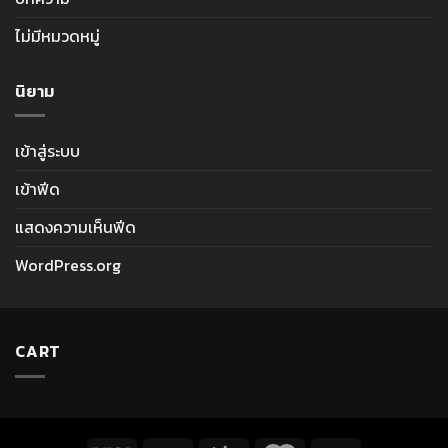
ไม่มีหมวดหมู่
นิยาม
เข้าสู่ระบบ
เข้าฟีด
แสดงความเห็นฟีด
WordPress.org
CART