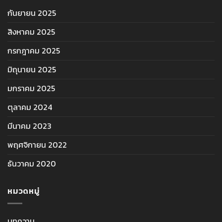
กันยายน 2025
สิงหาคม 2025
กรกฎาคม 2025
มิถุนายน 2025
มกราคม 2025
ตุลาคม 2024
มีนาคม 2023
พฤศจิกายน 2022
ธันวาคม 2020
หมวดหมู่
บทความ