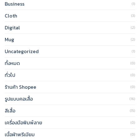
Business
(1)
Cloth
(3)
Digital
(2)
Mug
(2)
Uncategorized
(1)
ทั้งหมด
(0)
ทั่วไป
(0)
ร้านค้า Shopee
(0)
รูปแบบคอเสื้อ
(16)
สีเสื้อ
(15)
เครื่องมือพิมพ์ลาย
(0)
เนื้อผ้าพรีเมียม
(0)