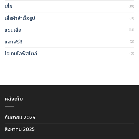
เสื้อ
(19)
เสื้อผ้าสำเร็จรูป
(0)
แขนเสื้อ
(14)
แจกฟรี!!
(2)
ไอเทมไลฟ์สไตล์
(0)
คลังเก็บ
กันยายน 2025
สิงหาคม 2025