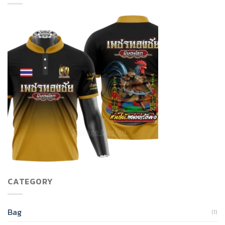
CATEGORY
Bag
(1)