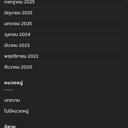
กรกฎาคม 2025
มิถุนายน 2025
มกราคม 2025
ตุลาคม 2024
มีนาคม 2023
พฤศจิกายน 2022
ธันวาคม 2020
หมวดหมู่
บทความ
ไม่มีหมวดหมู่
นิยาม