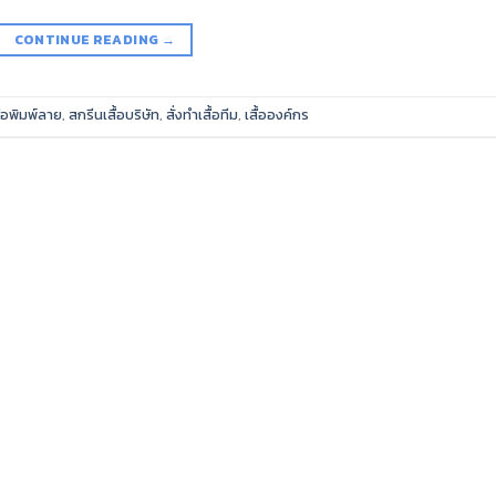
CONTINUE READING
→
ื้อพิมพ์ลาย
,
สกรีนเสื้อบริษัท
,
สั่งทำเสื้อทีม
,
เสื้อองค์กร