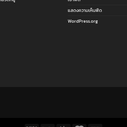
แสดงความเห็นฟีด
WordPress.org