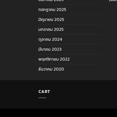
กรกฎาคม 2025
มิถุนายน 2025
มกราคม 2025
ตุลาคม 2024
มีนาคม 2023
พฤศจิกายน 2022
ธันวาคม 2020
CART