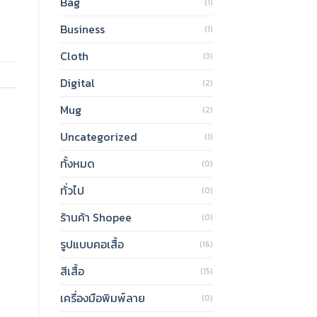
Bag
(1)
Business
(1)
Cloth
(3)
Digital
(2)
Mug
(2)
Uncategorized
(1)
ทั้งหมด
(0)
ทั่วไป
(0)
ร้านค้า Shopee
(0)
รูปแบบคอเสื้อ
(16)
สีเสื้อ
(15)
เครื่องมือพิมพ์ลาย
(0)