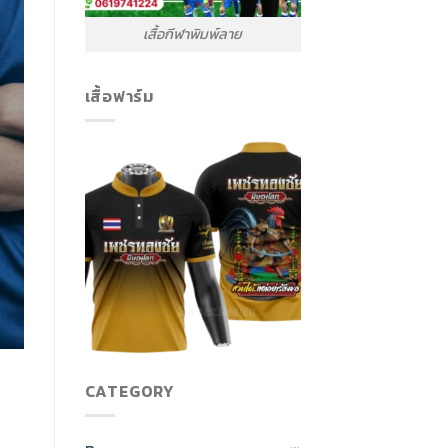
เสื้อกีฬาพิมพ์ลาย
เสื้อฟาร์ม
CATEGORY