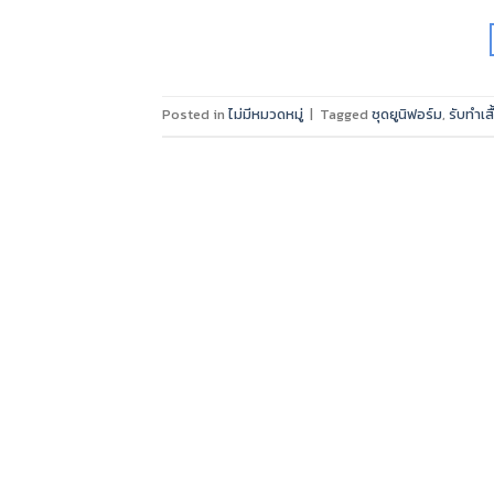
Posted in
ไม่มีหมวดหมู่
|
Tagged
ชุดยูนิฟอร์ม
,
รับทำเส