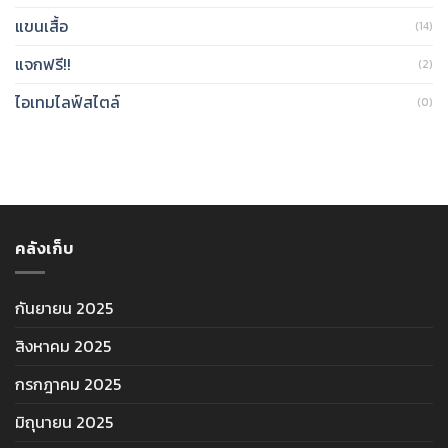
แขนเสื้อ
(14)
แจกฟรี!!
(2)
ไอเทมไลฟ์สไตล์
(0)
คลังเก็บ
กันยายน 2025
สิงหาคม 2025
กรกฎาคม 2025
มิถุนายน 2025