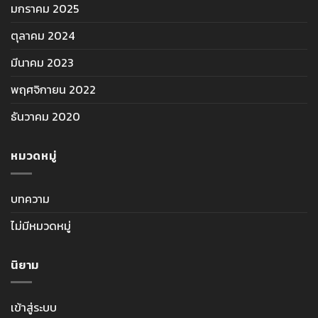
มกราคม 2025
ตุลาคม 2024
มีนาคม 2023
พฤศจิกายน 2022
ธันวาคม 2020
หมวดหมู่
บทความ
ไม่มีหมวดหมู่
นิยาม
เข้าสู่ระบบ