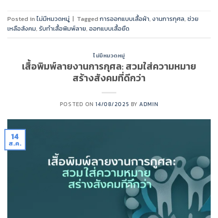
Posted in
ไม่มีหมวดหมู่
|
Tagged
การออกแบบเสื้อผ้า
,
งานการกุศล
,
ช่วย
เหลือสังคม
,
รับทำเสื้อพิมพ์ลาย
,
ออกแบบเสื้อยืด
ไม่มีหมวดหมู่
เสื้อพิมพ์ลายงานการกุศล: สวมใส่ความหมาย
สร้างสังคมที่ดีกว่า
POSTED ON
14/08/2025
BY
ADMIN
14
ส.ค.