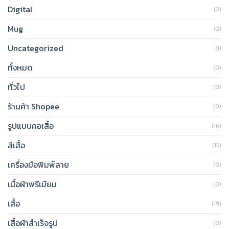
Digital
(2)
Mug
(2)
Uncategorized
(1)
ทั้งหมด
(0)
ทั่วไป
(0)
ร้านค้า Shopee
(0)
รูปแบบคอเสื้อ
(16)
สีเสื้อ
(15)
เครื่องมือพิมพ์ลาย
(0)
เนื้อผ้าพรีเมียม
(0)
เสื้อ
(19)
เสื้อผ้าสำเร็จรูป
(0)