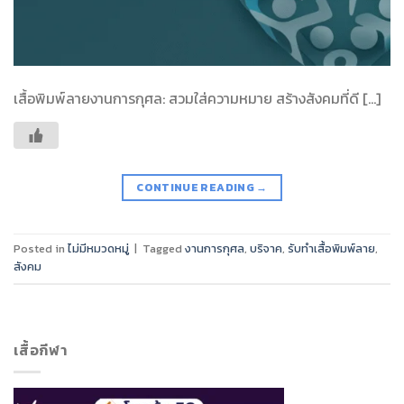
เสื้อพิมพ์ลายงานการกุศล: สวมใส่ความหมาย สร้างสังคมที่ดี […]
CONTINUE READING
→
Posted in
ไม่มีหมวดหมู่
|
Tagged
งานการกุศล
,
บริจาค
,
รับทำเสื้อพิมพ์ลาย
,
สังคม
เสื้อกีฬา