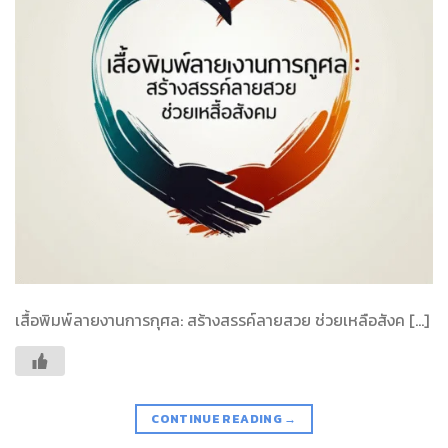
เสื้อพิมพ์ลายงานการกุศล: สร้างสรรค์ลายสวย ช่วยเหลือสังค […]
CONTINUE READING
→