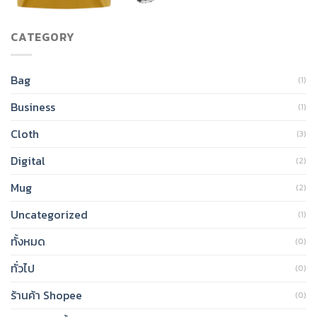
CATEGORY
Bag
(1)
Business
(1)
Cloth
(3)
Digital
(2)
Mug
(2)
Uncategorized
(1)
ทั้งหมด
(0)
ทั่วไป
(0)
ร้านค้า Shopee
(0)