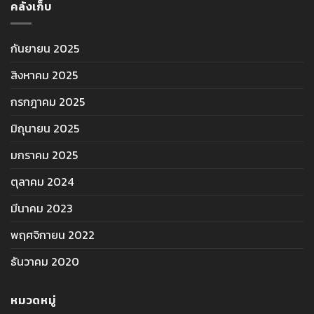
คลังเก็บ
กันยายน 2025
สิงหาคม 2025
กรกฎาคม 2025
มิถุนายน 2025
มกราคม 2025
ตุลาคม 2024
มีนาคม 2023
พฤศจิกายน 2022
ธันวาคม 2020
หมวดหมู่