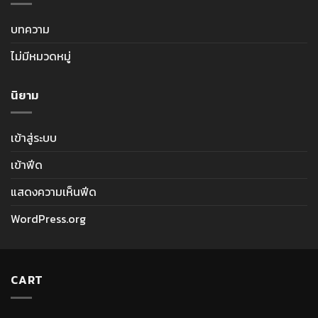
บทความ
ไม่มีหมวดหมู่
นิยาม
เข้าสู่ระบบ
เข้าฟีด
แสดงความเห็นฟีด
WordPress.org
CART