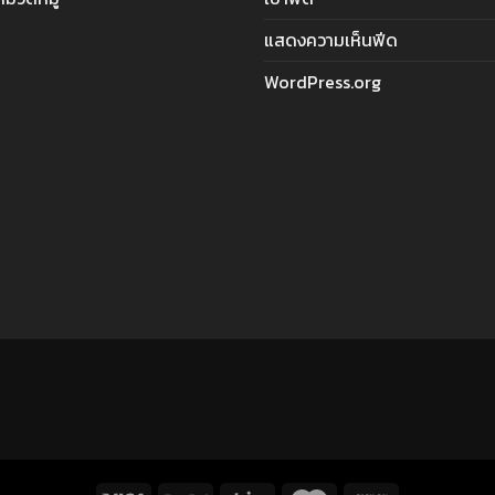
แสดงความเห็นฟีด
WordPress.org