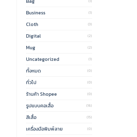
Bag
(1)
Business
(1)
Cloth
(3)
Digital
(2)
Mug
(2)
Uncategorized
(1)
ทั้งหมด
(0)
ทั่วไป
(0)
ร้านค้า Shopee
(0)
รูปแบบคอเสื้อ
(16)
สีเสื้อ
(15)
เครื่องมือพิมพ์ลาย
(0)