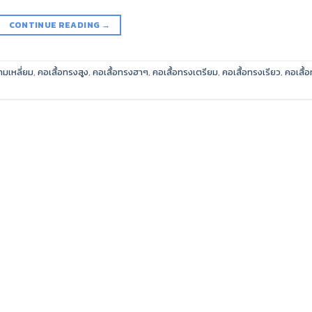
CONTINUE READING
→
ามเหลี่ยม
,
คอเสื้อทรงสูง
,
คอเสื้อทรงฮาๆ
,
คอเสื้อทรงเตรียม
,
คอเสื้อทรงเรียว
,
คอเสื้