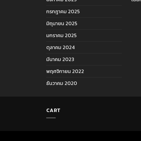
กรกฎาคม 2025
มิถุนายน 2025
มกราคม 2025
ตุลาคม 2024
มีนาคม 2023
พฤศจิกายน 2022
ธันวาคม 2020
CART