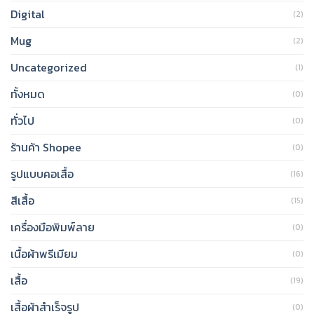
Digital
(2)
Mug
(2)
Uncategorized
(1)
ทั้งหมด
(0)
ทั่วไป
(0)
ร้านค้า Shopee
(0)
รูปแบบคอเสื้อ
(16)
สีเสื้อ
(15)
เครื่องมือพิมพ์ลาย
(0)
เนื้อผ้าพรีเมียม
(0)
เสื้อ
(19)
เสื้อผ้าสำเร็จรูป
(0)