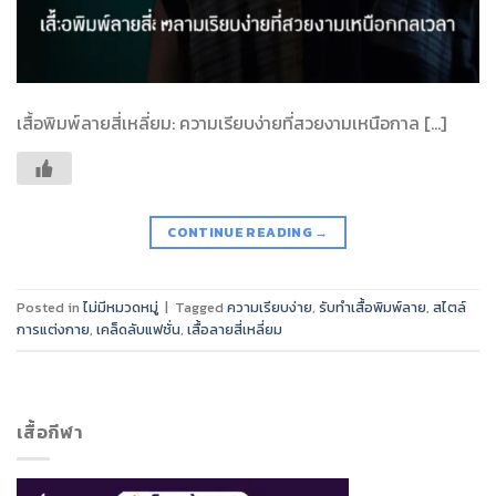
เสื้อพิมพ์ลายสี่เหลี่ยม: ความเรียบง่ายที่สวยงามเหนือกาล […]
CONTINUE READING
→
Posted in
ไม่มีหมวดหมู่
|
Tagged
ความเรียบง่าย
,
รับทำเสื้อพิมพ์ลาย
,
สไตล์
การแต่งกาย
,
เคล็ดลับแฟชั่น
,
เสื้อลายสี่เหลี่ยม
เสื้อกีฬา