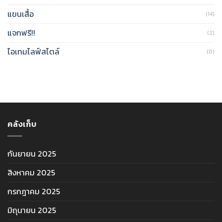
แขนเสื้อ
(14)
แจกฟรี!!
(2)
ไอเทมไลฟ์สไตล์
(0)
คลังเก็บ
กันยายน 2025
สิงหาคม 2025
กรกฎาคม 2025
มิถุนายน 2025