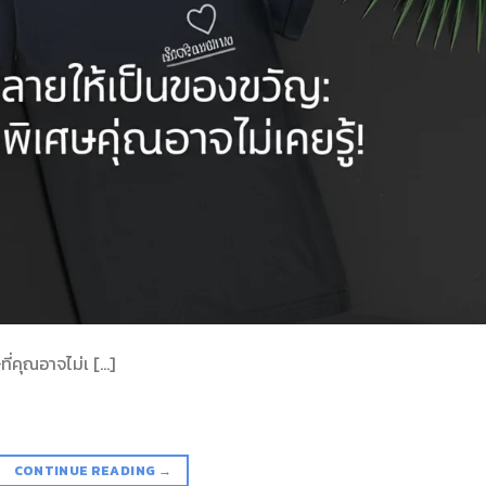
ี่คุณอาจไม่เ […]
CONTINUE READING
→