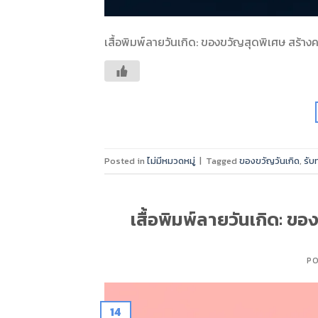
เสื้อพิมพ์ลายวันเกิด: ของขวัญสุดพิเศษ สร้าง
Posted in
ไม่มีหมวดหมู่
|
Tagged
ของขวัญวันเกิด
,
รับ
เสื้อพิมพ์ลายวันเกิด: ขอ
P
14