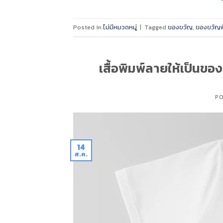
Posted in
ไม่มีหมวดหมู่
|
Tagged
ของขวัญ
,
ของขวัญพ
เสื้อพิมพ์ลายให้เป็นขอ
P
14
ส.ค.