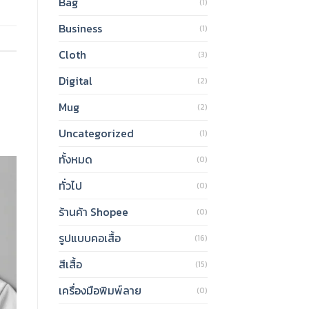
Bag
(1)
Business
(1)
Cloth
(3)
Digital
(2)
Mug
(2)
Uncategorized
(1)
ทั้งหมด
(0)
ทั่วไป
(0)
ร้านค้า Shopee
(0)
รูปแบบคอเสื้อ
(16)
สีเสื้อ
(15)
เครื่องมือพิมพ์ลาย
(0)