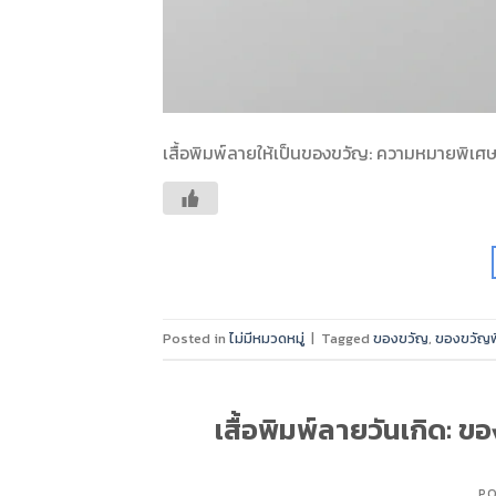
เสื้อพิมพ์ลายให้เป็นของขวัญ: ความหมายพิเศษท
Posted in
ไม่มีหมวดหมู่
|
Tagged
ของขวัญ
,
ของขวัญพ
เสื้อพิมพ์ลายวันเกิด: 
P