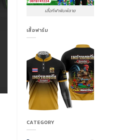
เสื้อกีฬาพิมพ์ลาย
เสื้อฟาร์ม
CATEGORY