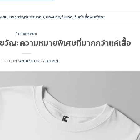
ิเศษ
,
ของขวัญวันครบรอบ
,
ของขวัญวันเกิด
,
รับทำเสื้อพิมพ์ลาย
ไม่มีหมวดหมู่
งขวัญ: ความหมายพิเศษที่มากกว่าแค่เสื้อ
OSTED ON
14/08/2025
BY
ADMIN