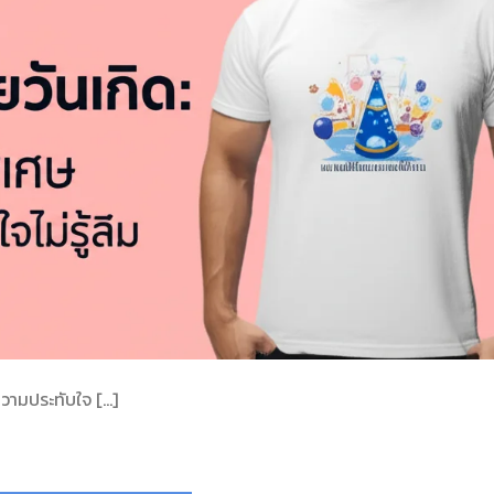
ความประทับใจ […]