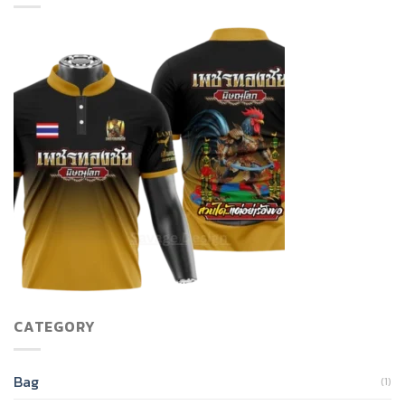
CATEGORY
Bag
(1)