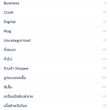
Business
(1)
Cloth
(3)
Digital
(2)
Mug
(2)
Uncategorized
(1)
ทั้งหมด
(0)
ทั่วไป
(0)
ร้านค้า Shopee
(0)
รูปแบบคอเสื้อ
(16)
สีเสื้อ
(15)
เครื่องมือพิมพ์ลาย
(0)
เนื้อผ้าพรีเมียม
(0)