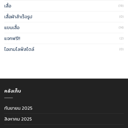
เสื้อ
(19)
เสื้อผ้าสำเร็จรูป
(0)
แขนเสื้อ
(14)
แจกฟรี!!
(2)
ไอเทมไลฟ์สไตล์
(0)
คลังเก็บ
กันยายน 2025
สิงหาคม 2025