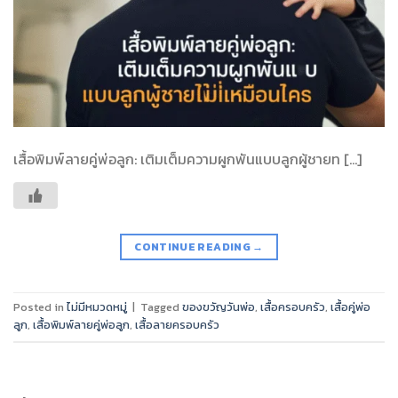
เสื้อพิมพ์ลายคู่พ่อลูก: เติมเต็มความผูกพันแบบลูกผู้ชายท […]
CONTINUE READING
→
Posted in
ไม่มีหมวดหมู่
|
Tagged
ของขวัญวันพ่อ
,
เสื้อครอบครัว
,
เสื้อคู่พ่อ
ลูก
,
เสื้อพิมพ์ลายคู่พ่อลูก
,
เสื้อลายครอบครัว