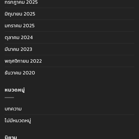
กรกฎาคม 2025
มิถุนายน 2025
มกราคม 2025
ตุลาคม 2024
มีนาคม 2023
พฤศจิกายน 2022
ธันวาคม 2020
หมวดหมู่
บทความ
ไม่มีหมวดหมู่
นิยาม