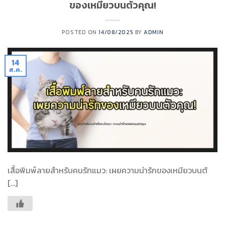
ของเหมียวบนตัวคุณ!
POSTED ON
14/08/2025
BY
ADMIN
14
ส.ค.
เสื้อพิมพ์ลายสำหรับคนรักแมว: เผยความน่ารักของเหมียวบนตั
[…]