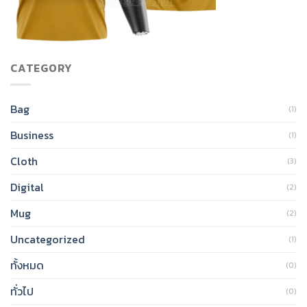
CATEGORY
Bag
(1)
Business
(1)
Cloth
(3)
Digital
(2)
Mug
(2)
Uncategorized
(1)
ทั้งหมด
(0)
ทั่วไป
(0)