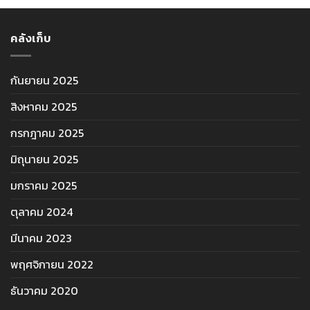
คลังเก็บ
กันยายน 2025
สิงหาคม 2025
กรกฎาคม 2025
มิถุนายน 2025
มกราคม 2025
ตุลาคม 2024
มีนาคม 2023
พฤศจิกายน 2022
ธันวาคม 2020