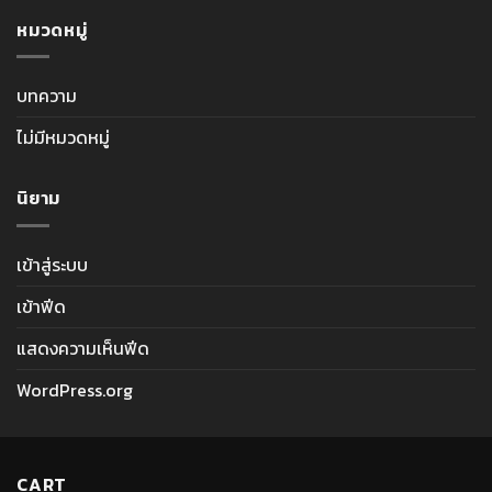
หมวดหมู่
บทความ
ไม่มีหมวดหมู่
นิยาม
เข้าสู่ระบบ
เข้าฟีด
แสดงความเห็นฟีด
WordPress.org
CART