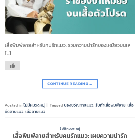
เสื้อพิมพ์ลายสำหรับคนรักแมว: รวมความน่ารักของเหมียวบนเส
[…]
CONTINUE READING
→
Posted in
ไม่มีหมวดหมู่
|
Tagged
ของขวัญทาสแมว
,
รับทำเสื้อพิมพ์ลาย
,
เสื้อ
ยืดลายแมว
,
เสื้อลายแมว
ไม่มีหมวดหมู่
เสื้อพิมพ์ลายสำหรับคนรักแมว: เผยความน่ารัก