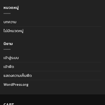
หมวดหมู่
บทความ
ไม่มีหมวดหมู่
นิยาม
เข้าสู่ระบบ
เข้าฟีด
แสดงความเห็นฟีด
WordPress.org
CART