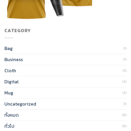
CATEGORY
Bag
(1)
Business
(1)
Cloth
(3)
Digital
(2)
Mug
(2)
Uncategorized
(1)
ทั้งหมด
(0)
ทั่วไป
(0)