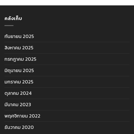
คลังเก็บ
กันยายน 2025
สิงหาคม 2025
กรกฎาคม 2025
มิถุนายน 2025
มกราคม 2025
ตุลาคม 2024
มีนาคม 2023
พฤศจิกายน 2022
ธันวาคม 2020