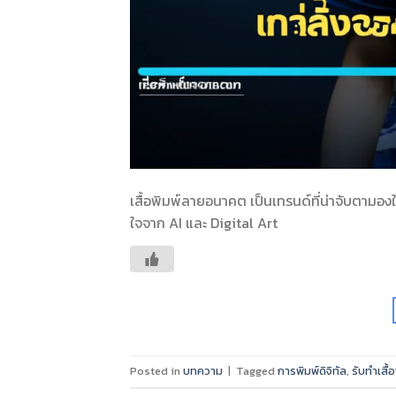
เสื้อพิมพ์ลายอนาคต เป็นเทรนด์ที่น่าจับตามอง
ใจจาก AI และ Digital Art
Posted in
บทความ
|
Tagged
การพิมพ์ดิจิทัล
,
รับทำเสื้