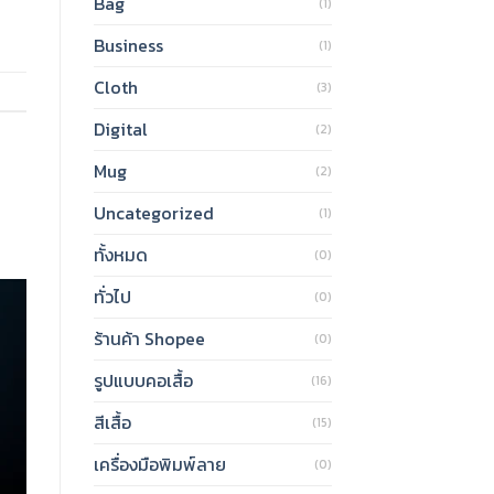
Bag
(1)
Business
(1)
Cloth
(3)
Digital
(2)
Mug
(2)
Uncategorized
(1)
ทั้งหมด
(0)
ทั่วไป
(0)
ร้านค้า Shopee
(0)
รูปแบบคอเสื้อ
(16)
สีเสื้อ
(15)
เครื่องมือพิมพ์ลาย
(0)