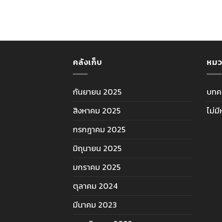
คลังเก็บ
หมว
กันยายน 2025
บทค
สิงหาคม 2025
ไม่ม
กรกฎาคม 2025
มิถุนายน 2025
มกราคม 2025
ตุลาคม 2024
มีนาคม 2023