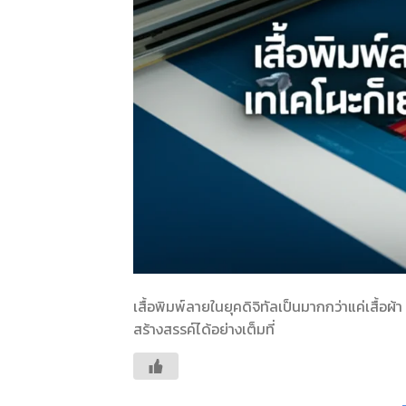
เสื้อพิมพ์ลายในยุคดิจิทัลเป็นมากกว่าแค่เสื้อ
สร้างสรรค์ได้อย่างเต็มที่