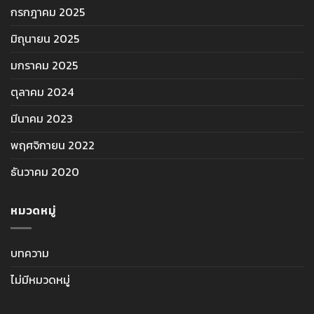
กรกฎาคม 2025
มิถุนายน 2025
มกราคม 2025
ตุลาคม 2024
มีนาคม 2023
พฤศจิกายน 2022
ธันวาคม 2020
หมวดหมู่
บทความ
ไม่มีหมวดหมู่