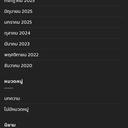
กรกฎาคม 2025
มิถุนายน 2025
มกราคม 2025
ตุลาคม 2024
มีนาคม 2023
พฤศจิกายน 2022
ธันวาคม 2020
หมวดหมู่
บทความ
ไม่มีหมวดหมู่
นิยาม