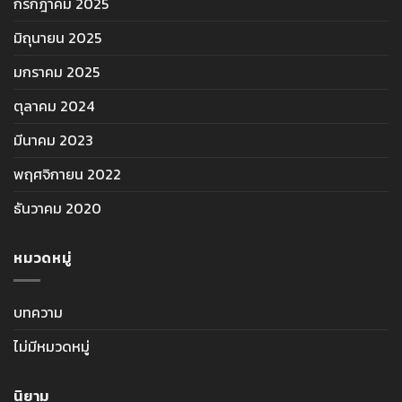
กรกฎาคม 2025
มิถุนายน 2025
มกราคม 2025
ตุลาคม 2024
มีนาคม 2023
พฤศจิกายน 2022
ธันวาคม 2020
หมวดหมู่
บทความ
ไม่มีหมวดหมู่
นิยาม