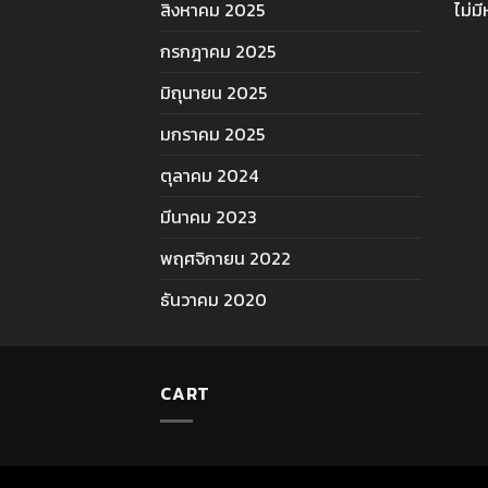
สิงหาคม 2025
ไม่ม
กรกฎาคม 2025
มิถุนายน 2025
มกราคม 2025
ตุลาคม 2024
มีนาคม 2023
พฤศจิกายน 2022
ธันวาคม 2020
CART