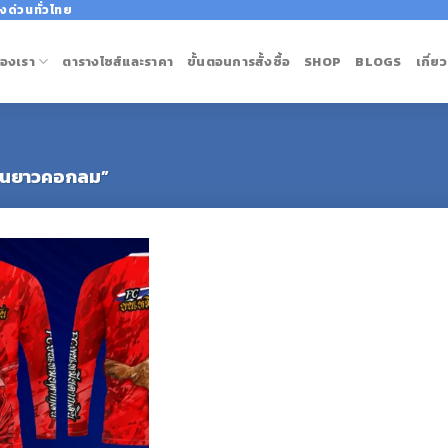
งด่วนทั่วไทย
องเรา
ตารางไซส์และราคา
ขั้นตอนการสั้งซื้อ
SHOP
BLOGS
เกี่ย
้อแขนยาวคอกลม”