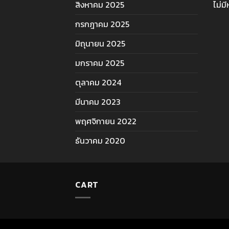
สิงหาคม 2025
ไม่ม
กรกฎาคม 2025
มิถุนายน 2025
มกราคม 2025
ตุลาคม 2024
มีนาคม 2023
พฤศจิกายน 2022
ธันวาคม 2020
CART