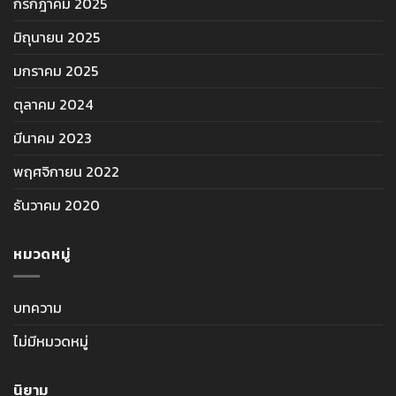
กรกฎาคม 2025
มิถุนายน 2025
มกราคม 2025
ตุลาคม 2024
มีนาคม 2023
พฤศจิกายน 2022
ธันวาคม 2020
หมวดหมู่
บทความ
ไม่มีหมวดหมู่
นิยาม