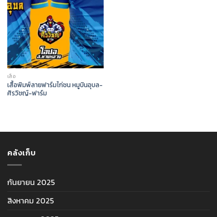
เสื้อ
เสื้อพิมพ์ลายฟาร์มไก่ชน หมูบินอุบล-
ศิรวิชญ์-ฟาร์ม
คลังเก็บ
กันยายน 2025
สิงหาคม 2025