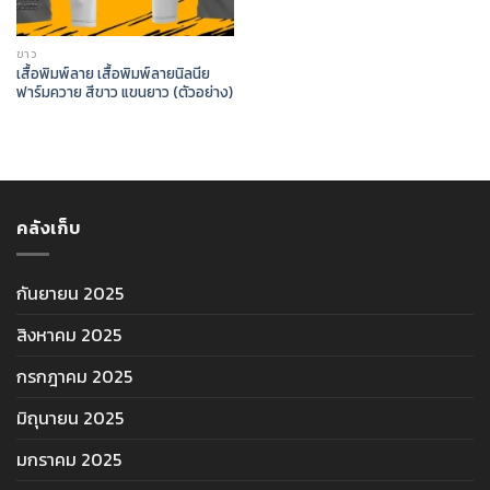
ขาว
เสื้อพิมพ์ลาย เสื้อพิมพ์ลายนิลนีย
ฟาร์มควาย สีขาว แขนยาว (ตัวอย่าง)
คลังเก็บ
กันยายน 2025
สิงหาคม 2025
กรกฎาคม 2025
มิถุนายน 2025
มกราคม 2025