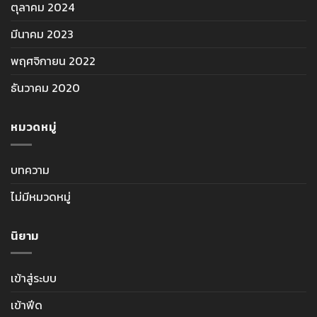
ตุลาคม 2024
มีนาคม 2023
พฤศจิกายน 2022
ธันวาคม 2020
หมวดหมู่
บทความ
ไม่มีหมวดหมู่
นิยาม
เข้าสู่ระบบ
เข้าฟีด