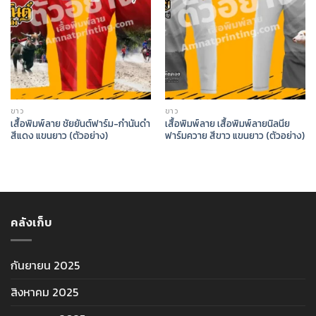
ขาว
ขาว
เสื้อพิมพ์ลาย ชัยยันต์ฟาร์ม-กำนันดำ
เสื้อพิมพ์ลาย เสื้อพิมพ์ลายนิลนีย
สีแดง แขนยาว (ตัวอย่าง)
ฟาร์มควาย สีขาว แขนยาว (ตัวอย่าง)
คลังเก็บ
กันยายน 2025
สิงหาคม 2025