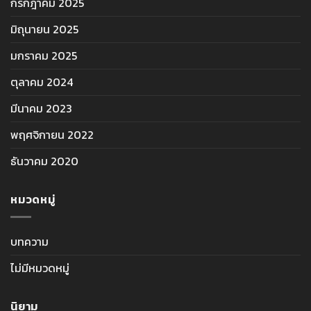
กรกฎาคม 2025
มิถุนายน 2025
มกราคม 2025
ตุลาคม 2024
มีนาคม 2023
พฤศจิกายน 2022
ธันวาคม 2020
หมวดหมู่
บทความ
ไม่มีหมวดหมู่
นิยาม