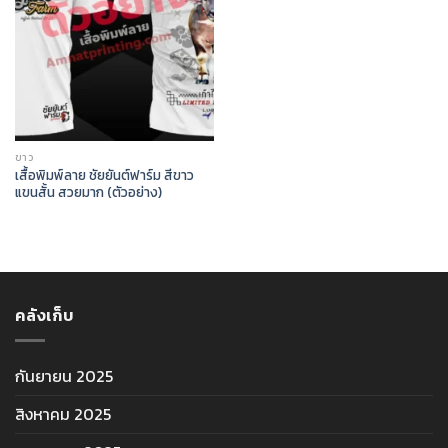
ขาว
เสื้อพิมพ์ลาย ชัยยันต์ฟาร์ม สีขาว
แขนสั้น สวยมาก (ตัวอย่าง)
คลังเก็บ
กันยายน 2025
สิงหาคม 2025