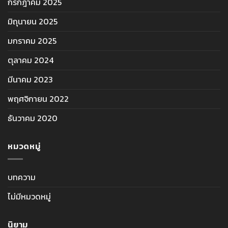
กรกฎาคม 2025
มิถุนายน 2025
มกราคม 2025
ตุลาคม 2024
มีนาคม 2023
พฤศจิกายน 2022
ธันวาคม 2020
หมวดหมู่
บทความ
ไม่มีหมวดหมู่
นิยาม