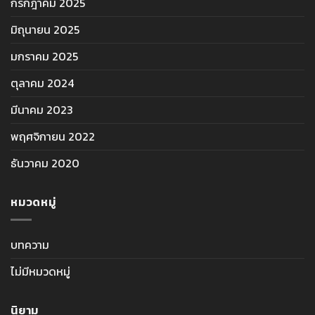
กรกฎาคม 2025
มิถุนายน 2025
มกราคม 2025
ตุลาคม 2024
มีนาคม 2023
พฤศจิกายน 2022
ธันวาคม 2020
หมวดหมู่
บทความ
ไม่มีหมวดหมู่
นิยาม