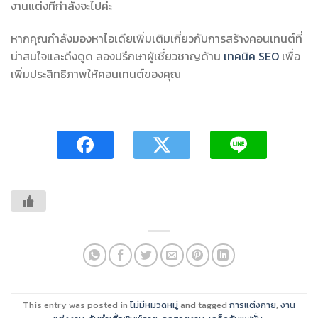
งานแต่งที่กำลังจะไปค่ะ
หากคุณกำลังมองหาไอเดียเพิ่มเติมเกี่ยวกับการสร้างคอนเทนต์ที่
น่าสนใจและดึงดูด ลองปรึกษาผู้เชี่ยวชาญด้าน
เทคนิค SEO
เพื่อ
เพิ่มประสิทธิภาพให้คอนเทนต์ของคุณ
This entry was posted in
ไม่มีหมวดหมู่
and tagged
การแต่งกาย
,
งาน