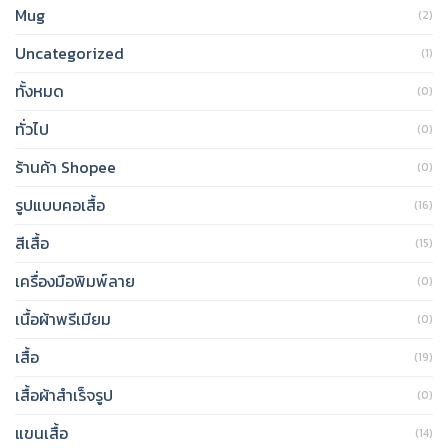
Mug
(2)
Uncategorized
(1)
ทั้งหมด
(0)
ทั่วไป
(0)
ร้านค้า Shopee
(0)
รูปแบบคอเสื้อ
(16)
สีเสื้อ
(15)
เครื่องมือพิมพ์ลาย
(0)
เนื้อผ้าพรีเมียม
(0)
เสื้อ
(19)
เสื้อผ้าสำเร็จรูป
(0)
แขนเสื้อ
(14)