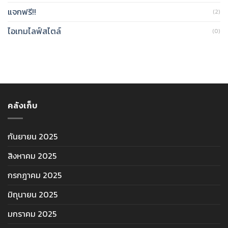
แจกฟรี!!
(2)
ไอเทมไลฟ์สไตล์
(0)
คลังเก็บ
กันยายน 2025
สิงหาคม 2025
กรกฎาคม 2025
มิถุนายน 2025
มกราคม 2025