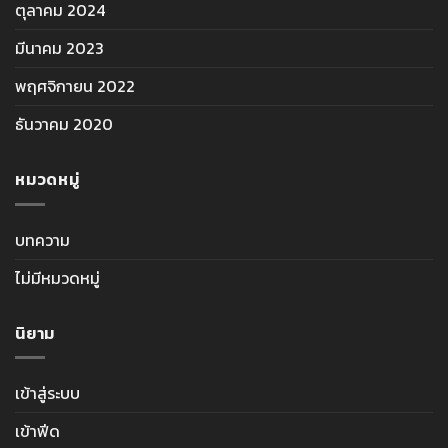
ตุลาคม 2024
มีนาคม 2023
พฤศจิกายน 2022
ธันวาคม 2020
หมวดหมู่
บทความ
ไม่มีหมวดหมู่
นิยาม
เข้าสู่ระบบ
เข้าฟีด