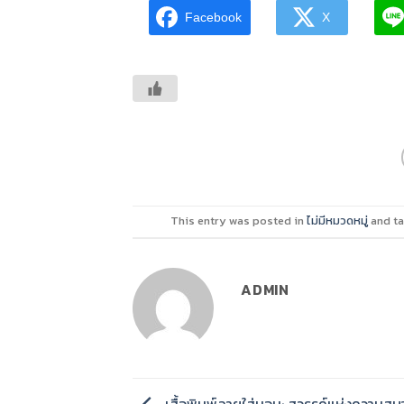
Facebook
X
This entry was posted in
ไม่มีหมวดหมู่
and t
ADMIN