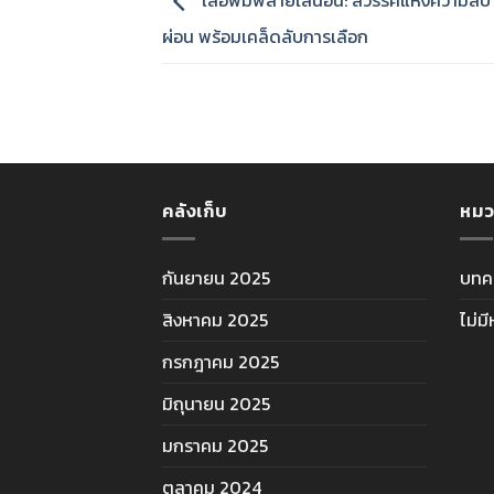
เสื้อพิมพ์ลายใส่นอน: สวรรค์แห่งความส
ผ่อน พร้อมเคล็ดลับการเลือก
คลังเก็บ
หมว
กันยายน 2025
บทค
สิงหาคม 2025
ไม่ม
กรกฎาคม 2025
มิถุนายน 2025
มกราคม 2025
ตุลาคม 2024