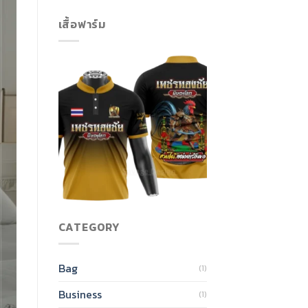
เสื้อฟาร์ม
CATEGORY
Bag
(1)
Business
(1)