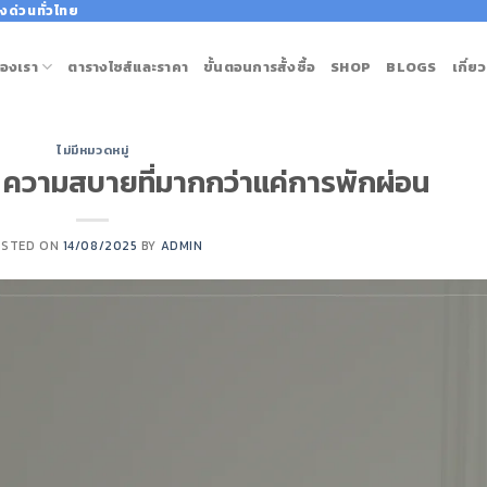
งด่วนทั่วไทย
องเรา
ตารางไซส์และราคา
ขั้นตอนการสั้งซื้อ
SHOP
BLOGS
เกี่ย
ไม่มีหมวดหมู่
น: ความสบายที่มากกว่าแค่การพักผ่อน
OSTED ON
14/08/2025
BY
ADMIN