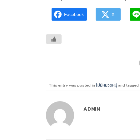
Facebook
X
This entry was posted in
ไม่มีหมวดหมู่
and tagged
ADMIN