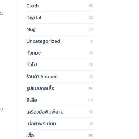
Cloth
(3)
จะ
Digital
(2)
Mug
(2)
Uncategorized
(1)
ทั้งหมด
(0)
ทั่วไป
(0)
ร้านค้า Shopee
(0)
รูปแบบคอเสื้อ
(16)
สีเสื้อ
(15)
รง
เครื่องมือพิมพ์ลาย
(0)
เนื้อผ้าพรีเมียม
(0)
เสื้อ
(19)