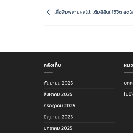
เสื้อพิมพ์ลายผลไม้: เติมสีสันให้ชีวิต สด
คลังเก็บ
หมว
กันยายน 2025
บทค
สิงหาคม 2025
ไม่ม
กรกฎาคม 2025
มิถุนายน 2025
มกราคม 2025