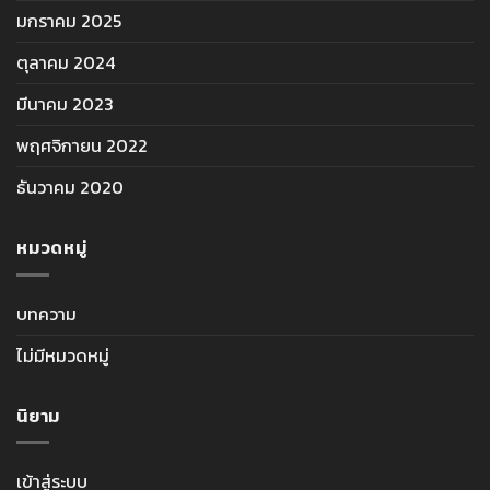
มกราคม 2025
ตุลาคม 2024
มีนาคม 2023
พฤศจิกายน 2022
ธันวาคม 2020
หมวดหมู่
บทความ
ไม่มีหมวดหมู่
นิยาม
เข้าสู่ระบบ