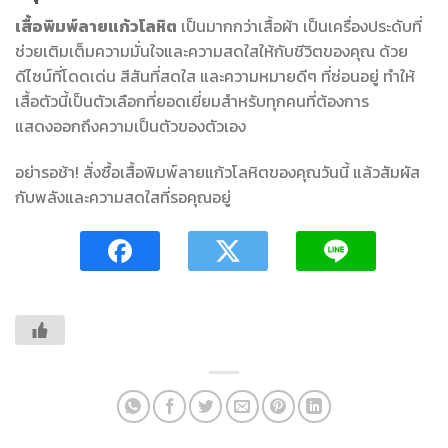
เสื้อพิมพ์ลายแก้วโลหิต
เป็นมากกว่าเสื้อผ้า เป็นเครื่องประดับที่
ช่วยเติมเต็มความมั่นใจและความสดใสให้กับชีวิตของคุณ ด้วย
ดีไซน์ที่โดดเด่น สีสันที่สดใส และความหมายดีๆ ที่ซ่อนอยู่ ทำให้
เสื้อตัวนี้เป็นตัวเลือกที่ยอดเยี่ยมสำหรับทุกคนที่ต้องการ
แสดงออกถึงความเป็นตัวของตัวเอง
อย่ารอช้า! สั่งซื้อเสื้อพิมพ์ลายแก้วโลหิตของคุณวันนี้ แล้วสัมผัส
กับพลังและความสดใสที่รอคุณอยู่