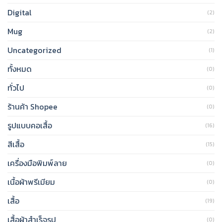
Digital
(2)
Mug
(2)
Uncategorized
(1)
ทั้งหมด
(0)
ทั่วไป
(0)
ร้านค้า Shopee
(0)
รูปแบบคอเสื้อ
(16)
สีเสื้อ
(15)
เครื่องมือพิมพ์ลาย
(0)
เนื้อผ้าพรีเมียม
(0)
เสื้อ
(19)
เสื้อผ้าสำเร็จรูป
(0)