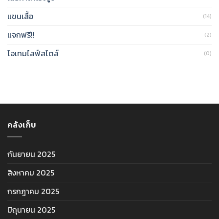
แขนเสื้อ
(14)
แจกฟรี!!
(2)
ไอเทมไลฟ์สไตล์
(0)
คลังเก็บ
กันยายน 2025
สิงหาคม 2025
กรกฎาคม 2025
มิถุนายน 2025