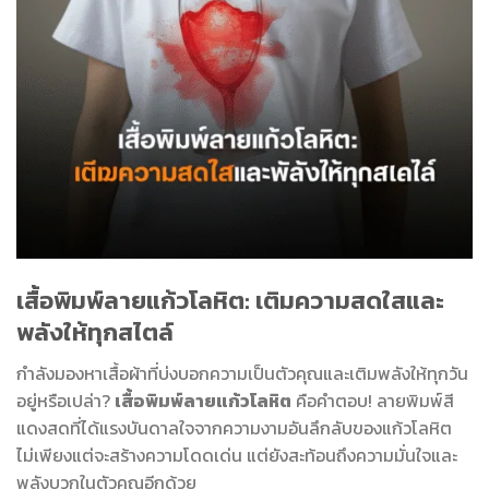
เสื้อพิมพ์ลายแก้วโลหิต: เติมความสดใสและ
พลังให้ทุกสไตล์
กำลังมองหาเสื้อผ้าที่บ่งบอกความเป็นตัวคุณและเติมพลังให้ทุกวัน
อยู่หรือเปล่า?
เสื้อพิมพ์ลายแก้วโลหิต
คือคำตอบ! ลายพิมพ์สี
แดงสดที่ได้แรงบันดาลใจจากความงามอันลึกลับของแก้วโลหิต
ไม่เพียงแต่จะสร้างความโดดเด่น แต่ยังสะท้อนถึงความมั่นใจและ
พลังบวกในตัวคุณอีกด้วย