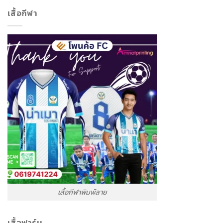
เสื้อกีฬา
เสื้อกีฬาพิมพ์ลาย
เสื้อฟาร์ม