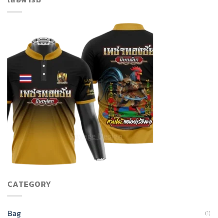
CATEGORY
Bag
(1)