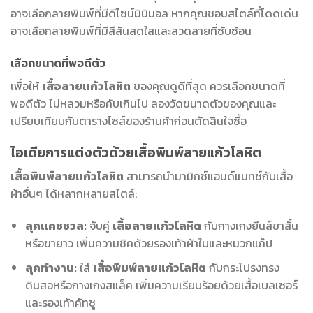
อาจเลือกลายพิมพ์ที่มีดีไซน์มินิมอล หากคุณชอบสไตล์ที่โดดเด่น
อาจเลือกลายพิมพ์ที่มีสีสันสดใสและลวดลายที่ซับซ้อน
เลือกขนาดที่พอดีตัว
เพื่อให้
เสื้อลายแก้วโลหิต
ของคุณดูดีที่สุด ควรเลือกขนาดที่
พอดีตัว ไม่หลวมหรือคับเกินไป ลองวัดขนาดตัวของคุณและ
เปรียบเทียบกับตารางไซส์ของร้านค้าก่อนตัดสินใจซื้อ
ไอเดียการแต่งตัวด้วยเสื้อพิมพ์ลายแก้วโลหิต
เสื้อพิมพ์ลายแก้วโลหิต
สามารถนำมามิกซ์แอนด์แมทช์กับเสื้อ
ผ้าอื่นๆ ได้หลากหลายสไตล์:
ลุคแคชชวล:
จับคู่
เสื้อลายแก้วโลหิต
กับกางเกงยีนส์ขาสั้น
หรือขายาว เพิ่มความชิคด้วยรองเท้าผ้าใบและหมวกแก๊ป
ลุคทำงาน:
ใส่
เสื้อพิมพ์ลายแก้วโลหิต
กับกระโปรงทรง
ดินสอหรือกางเกงสแล็ค เพิ่มความเรียบร้อยด้วยเสื้อเบลเซอร์
และรองเท้าคัทชู