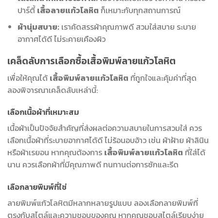
ปาร์ตี้
เสื้อลายแก้วโลหิต
ก็เหมาะกับทุกสถานการณ์
ผ้านุ่มสบาย:
เราคัดสรรผ้าคุณภาพดี สวมใส่สบาย ระบาย
อากาศได้ดี ไม่ระคายเคืองผิว
เคล็ดลับการเลือกซื้อเสื้อพิมพ์ลายแก้วโลหิต
เพื่อให้คุณได้
เสื้อพิมพ์ลายแก้วโลหิต
ที่ถูกใจและคุ้มค่าที่สุด
ลองพิจารณาเคล็ดลับเหล่านี้:
เลือกเนื้อผ้าที่เหมาะสม
เนื้อผ้าเป็นปัจจัยสำคัญที่ส่งผลต่อความสบายในการสวมใส่ ควร
เลือกเนื้อผ้าที่ระบายอากาศได้ดี ไม่ร้อนอบอ้าว เช่น ผ้าฝ้าย ผ้าลินิน
หรือผ้าเรยอน หากคุณต้องการ
เสื้อพิมพ์ลายแก้วโลหิต
ที่ใส่ได้
นาน ควรเลือกผ้าที่มีคุณภาพดี ทนทานต่อการซักและรีด
เลือกลายพิมพ์ที่ใช่
ลายพิมพ์แก้วโลหิตมีหลากหลายรูปแบบ ลองเลือกลายพิมพ์ที่
ตรงกับสไตล์และความชอบของคุณ หากคุณชอบสไตล์เรียบง่าย