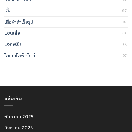
เสื้อ
(19)
เสื้อผ้าสำเร็จรูป
(0)
แขนเสื้อ
(14)
แจกฟรี!!
(2)
ไอเทมไลฟ์สไตล์
(0)
คลังเก็บ
กันยายน 2025
สิงหาคม 2025