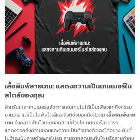
เสื้อพิมพ์ลายเกม: แสดงความเป็นเกมเมอร์ใน
สไตล์ของคุณ
สำหรับเหล่าเกมเมอร์แล้ว การเล่นเกมไม่ได้เป็นเพียงแค่กิจกรรม
ยามว่าง แต่เป็นไลฟ์สไตล์และสิ่งที่บ่งบอกถึงตัวตน
เสื้อพิมพ์ลาย
เกม
จึงกลายเป็นไอเทมยอดฮิตที่ช่วยให้เกมเมอร์สามารถ
แสดงออกถึงความชอบและความเป็นตัวของตัวเองได้อย่างเต็มที่
ไม่ว่าจะเป็นลายตัวละครโปรด ลายฉากสุดประทับใจ หรือลายคำคม