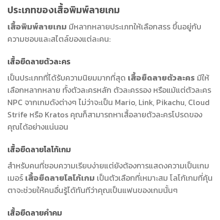
ประเภทของเสื้อพิมพ์ลายเกม
เสื้อพิมพ์ลายเกม
มีหลากหลายประเภทให้เลือกสรร ขึ้นอยู่กับ
ความชอบและสไตล์ของแต่ละคน:
เสื้อยืดลายตัวละคร
เป็นประเภทที่ได้รับความนิยมมากที่สุด
เสื้อยืดลายตัวละคร
มีให้
เลือกหลากหลาย ทั้งตัวละครหลัก ตัวละครรอง หรือแม้แต่ตัวละคร
NPC จากเกมดังต่างๆ ไม่ว่าจะเป็น Mario, Link, Pikachu, Cloud
Strife หรือ Kratos คุณก็สามารถหาเสื้อลายตัวละครโปรดของ
คุณได้อย่างแน่นอน
เสื้อยืดลายโลโก้เกม
สำหรับคนที่ชอบความเรียบง่ายแต่ยังต้องการแสดงความเป็นเกม
เมอร์
เสื้อยืดลายโลโก้เกม
เป็นตัวเลือกที่เหมาะสม โลโก้เกมที่คุ้น
ตาจะช่วยให้คนอื่นรู้ได้ทันทีว่าคุณเป็นแฟนของเกมนั้นๆ
เสื้อยืดลายคำคม