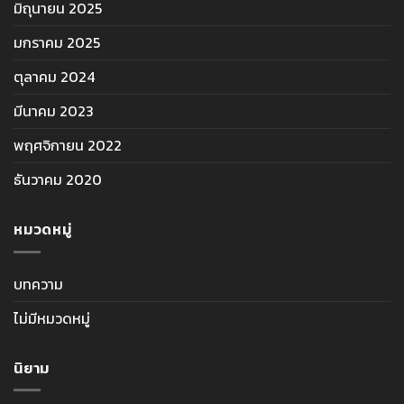
มิถุนายน 2025
มกราคม 2025
ตุลาคม 2024
มีนาคม 2023
พฤศจิกายน 2022
ธันวาคม 2020
หมวดหมู่
บทความ
ไม่มีหมวดหมู่
นิยาม