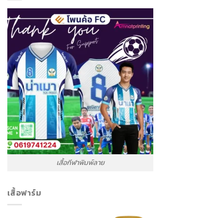
เสื้อกีฬาพิมพ์ลาย
เสื้อฟาร์ม