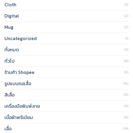
Cloth
(3)
Digital
(2)
Mug
(2)
Uncategorized
(1)
ทั้งหมด
(0)
ทั่วไป
(0)
ร้านค้า Shopee
(0)
รูปแบบคอเสื้อ
(16)
สีเสื้อ
(15)
เครื่องมือพิมพ์ลาย
(0)
เนื้อผ้าพรีเมียม
(0)
เสื้อ
(19)