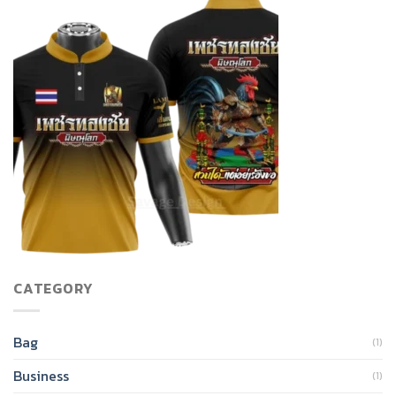
CATEGORY
Bag
(1)
Business
(1)