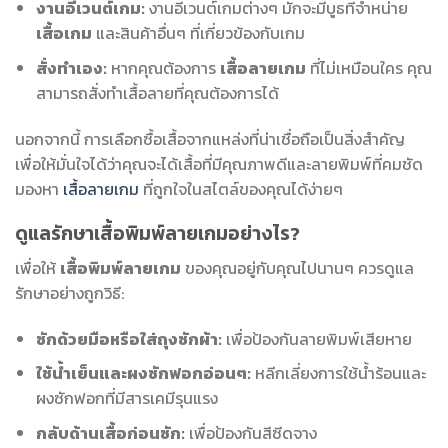
งานอีเวนต์เกม:
งานอีเวนต์เกมต่างๆ มักจะมีบูธที่จำหน่าย
เสื้อเกม
และสินค้าอื่นๆ ที่เกี่ยวข้องกับเกม
สั่งทำเอง:
หากคุณต้องการ
เสื้อลายเกม
ที่ไม่เหมือนใคร คุณ
สามารถสั่งทำเสื้อลายที่คุณต้องการได้
นอกจากนี้ การเลือกซื้อเสื้อจากแหล่งที่น่าเชื่อถือเป็นสิ่งสำคัญ
เพื่อให้มั่นใจได้ว่าคุณจะได้เสื้อที่มีคุณภาพดีและลายพิมพ์ที่คมชัด
มองหา
เสื้อลายเกม
ที่ถูกใจในสไตล์ของคุณได้ง่ายๆ
ดูแลรักษาเสื้อพิมพ์ลายเกมอย่างไร?
เพื่อให้
เสื้อพิมพ์ลายเกม
ของคุณอยู่กับคุณไปนานๆ ควรดูแล
รักษาอย่างถูกวิธี:
ซักด้วยมือหรือใส่ถุงซักผ้า:
เพื่อป้องกันลายพิมพ์เสียหาย
ใช้น้ำเย็นและผงซักฟอกอ่อนๆ:
หลีกเลี่ยงการใช้น้ำร้อนและ
ผงซักฟอกที่มีสารเคมีรุนแรง
กลับด้านเสื้อก่อนซัก:
เพื่อป้องกันสีซีดจาง