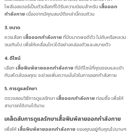
โพลีเอสเตอร์เป็นตัวเลือกที่ได้รับความนิยมสำหรับ
เสื้อออก
กำลังกาย
เนื่องจากมีคุณสมบัติเหล่านี้ครบถ้วน
3. ขนาด
ควรเลือก
เสื้อออกกำลังกาย
ที่มีขนาดพอดีตัว ไม่คับหรือหลวม
จนเกินไป เพื่อให้เคลื่อนไหวได้อย่างคล่องตัวและสบายตัว
4. ดีไซน์
เลือก
เสื้อพิมพ์ลายออกกำลังกาย
ที่มีดีไซน์ที่คุณชอบและเข้า
กับสไตล์ของคุณ จะช่วยเพิ่มความมั่นใจในการออกกำลังกาย
5. การดูแลรักษา
ตรวจสอบวิธีการดูแลรักษา
เสื้อออกกำลังกาย
ก่อนซื้อ เพื่อให้
สามารถใช้งานได้นาน
เคล็ดลับการดูแลรักษาเสื้อพิมพ์ลายออกกำลังกาย
เพื่อให้
เสื้อพิมพ์ลายออกกำลังกาย
ของคุณอยู่กับคุณไปนานๆ