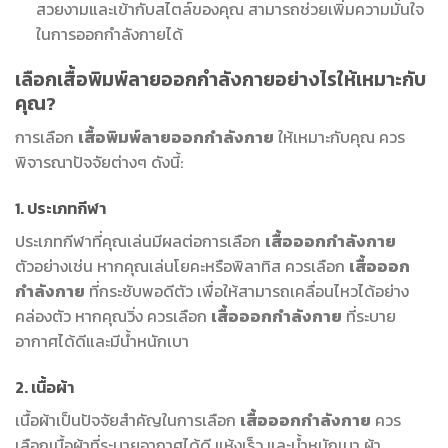
สวยงามและเข้ากับสไตล์ของคุณ สามารถช่วยเพิ่มความมั่นใจ
ในการออกกำลังกายได้
เลือกเสื้อพิมพ์ลายออกกำลังกายอย่างไรให้เหมาะกับ
คุณ?
การเลือก
เสื้อพิมพ์ลายออกกำลังกาย
ให้เหมาะกับคุณ ควร
พิจารณาปัจจัยต่างๆ ดังนี้:
1. ประเภทกีฬา
ประเภทกีฬาที่คุณเล่นมีผลต่อการเลือก
เสื้อออกกำลังกาย
ตัวอย่างเช่น หากคุณเล่นโยคะหรือพิลาทิส ควรเลือก
เสื้อออก
กำลังกาย
ที่กระชับพอดีตัว เพื่อให้สามารถเคลื่อนไหวได้อย่าง
คล่องตัว หากคุณวิ่ง ควรเลือก
เสื้อออกกำลังกาย
ที่ระบาย
อากาศได้ดีและมีน้ำหนักเบา
2. เนื้อผ้า
เนื้อผ้าเป็นปัจจัยสำคัญในการเลือก
เสื้อออกกำลังกาย
ควร
เลือกเนื้อผ้าที่ระบายอากาศได้ดี แห้งเร็ว และน้ำหนักเบา ผ้า