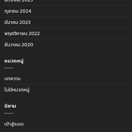
ตุลาคม 2024
มีนาคม 2023
พฤศจิกายน 2022
ธันวาคม 2020
หมวดหมู่
บทความ
ไม่มีหมวดหมู่
นิยาม
เข้าสู่ระบบ