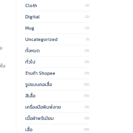
Cloth
(3)
Digital
(2)
Mug
(2)
Uncategorized
(1)
จ
ทั้งหมด
(0)
ทั่วไป
(0)
ยใน
ร้านค้า Shopee
(0)
รูปแบบคอเสื้อ
(16)
สีเสื้อ
(15)
เครื่องมือพิมพ์ลาย
(0)
เนื้อผ้าพรีเมียม
(0)
เสื้อ
(19)