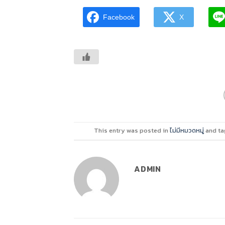
Facebook
X
This entry was posted in
ไม่มีหมวดหมู่
and t
ADMIN