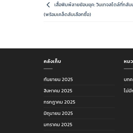
เสื้อพิมพ์ลายย้อนยุค: วินเทจสไตล์ที่กลั
(พร้อมเคล็ดลับเลือกซื้อ)
คลังเก็บ
หมว
กันยายน 2025
บทค
สิงหาคม 2025
ไม่ม
กรกฎาคม 2025
มิถุนายน 2025
มกราคม 2025