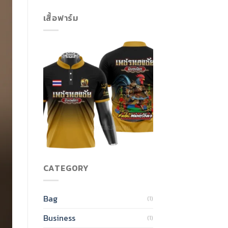
เสื้อฟาร์ม
CATEGORY
Bag
(1)
Business
(1)