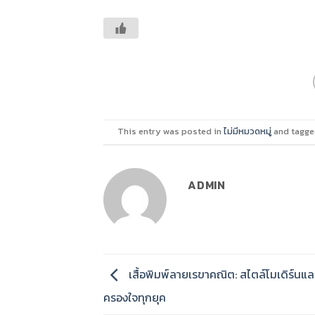
This entry was posted in
ไม่มีหมวดหมู่
and tagg
ADMIN
เสื้อพิมพ์ลายเรขาคณิต: สไตล์โมเดิร์นและ
ครองใจทุกยุค