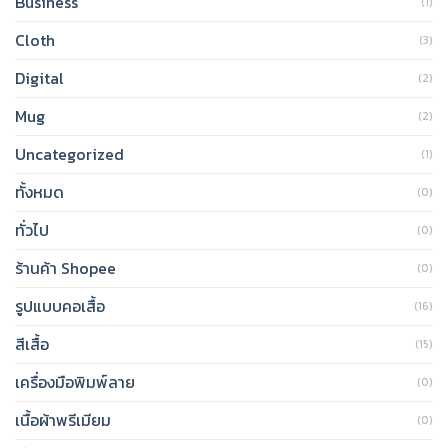
Business
(1)
Cloth
(3)
Digital
(2)
Mug
(2)
Uncategorized
(1)
ทั้งหมด
(0)
ทั่วไป
(0)
ร้านค้า Shopee
(0)
รูปแบบคอเสื้อ
(16)
สีเสื้อ
(15)
เครื่องมือพิมพ์ลาย
(0)
เนื้อผ้าพรีเมียม
(0)