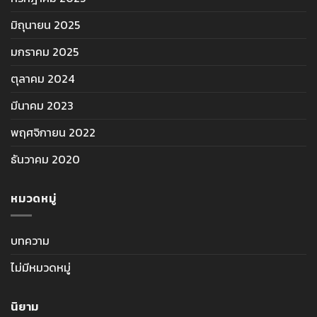
มิถุนายน 2025
มกราคม 2025
ตุลาคม 2024
มีนาคม 2023
พฤศจิกายน 2022
ธันวาคม 2020
หมวดหมู่
บทความ
ไม่มีหมวดหมู่
นิยาม