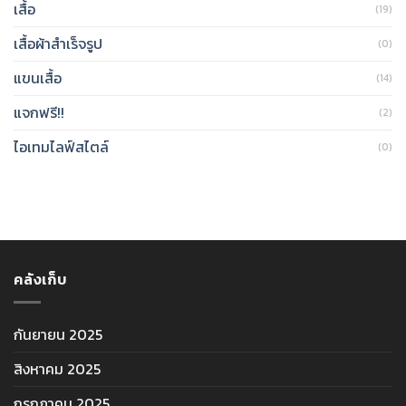
เสื้อ
(19)
เสื้อผ้าสำเร็จรูป
(0)
แขนเสื้อ
(14)
แจกฟรี!!
(2)
ไอเทมไลฟ์สไตล์
(0)
คลังเก็บ
กันยายน 2025
สิงหาคม 2025
กรกฎาคม 2025