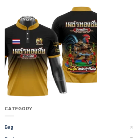
CATEGORY
Bag
(1)