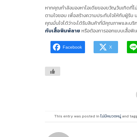
หากคุณกำลังมองหาไอเดียของขวัญวันเกิดที่ไ
ตามใจชอบ เพื่อสร้างความประทับใจให้กับผู้รับ นอก
คุณมั่นใจได้ว่าจะได้รับสินค้าที่มีคุณภาพและบร
กับเสื้อพิมพ์ลาย
หรือต้องการออกแบบเสื้อพิ
Facebook
X
This entry was posted in
ไม่มีหมวดหมู่
and tag