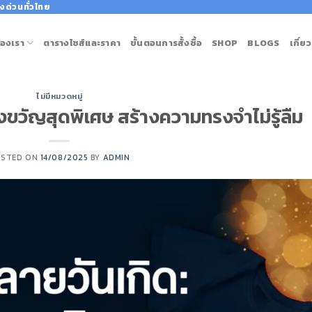
งด่วนทั่วไทย
องเรา
ตารางไซส์และราคา
ขั้นตอนการสั้งซื้อ
SHOP
BLOGS
เกี่ย
ไม่มีหมวดหมู่
องขวัญสุดพิเศษ สร้างความทรงจำไม่รู้ลืม
OSTED ON
14/08/2025
BY
ADMIN