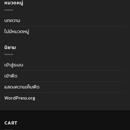
หมวดหมู่
บทความ
ไม่มีหมวดหมู่
นิยาม
เข้าสู่ระบบ
เข้าฟีด
แสดงความเห็นฟีด
WordPress.org
CART