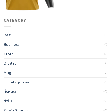
CATEGORY
Bag
(1)
Business
(1)
Cloth
(3)
Digital
(2)
Mug
(2)
Uncategorized
(1)
ทั้งหมด
(0)
ทั่วไป
(0)
ร้านค้า Shopee
(0)