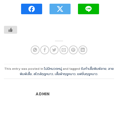
This entry was posted in
ไม่มีหมวดหมู่
and tagged
รับทำเสื้อพิมพ์ลาย
,
ลาย
พิมพ์เสื้อ
,
สไตล์ฤดูหนาว
,
เสื้อผ้าฤดูหนาว
,
แฟชั่นฤดูหนาว
.
ADMIN