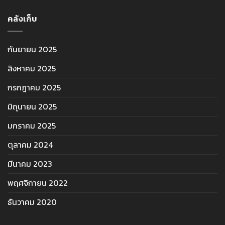
คลังเก็บ
กันยายน 2025
สิงหาคม 2025
กรกฎาคม 2025
มิถุนายน 2025
มกราคม 2025
ตุลาคม 2024
มีนาคม 2023
พฤศจิกายน 2022
ธันวาคม 2020