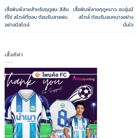
เสื้อพิมพ์ลายสำหรับฤดูฝน: สีสัน
เสื้อพิมพ์ลายฤดูหนาว: อบอุ่นมี
ที่ใช่ สไตล์ที่ชอบ ต้อนรับสายฝน
สไตล์ ต้อนรับลมหนาวอย่าง
อย่างมีสไตล์
มั่นใจ
เสื้อกีฬา