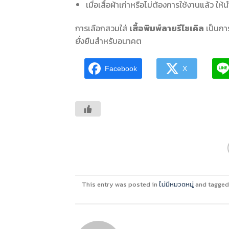
เมื่อเสื้อผ้าเก่าหรือไม่ต้องการใช้งานแล้ว ใ
การเลือกสวมใส่
เสื้อพิมพ์ลายรีไซเคิล
เป็นกา
ยั่งยืนสำหรับอนาคต
Facebook
X
This entry was posted in
ไม่มีหมวดหมู่
and tagge