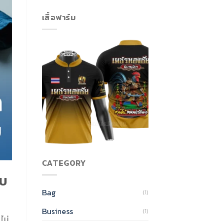
เสื้อฟาร์ม
CATEGORY
ับ
Bag
(1)
Business
(1)
ไม่