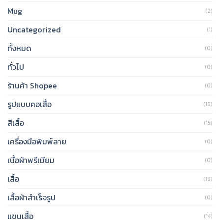
Mug
(2)
Uncategorized
(1)
ทั้งหมด
(0)
ทั่วไป
(0)
ร้านค้า Shopee
(0)
รูปแบบคอเสื้อ
(16)
สีเสื้อ
(15)
เครื่องมือพิมพ์ลาย
(0)
เนื้อผ้าพรีเมียม
(0)
เสื้อ
(19)
เสื้อผ้าสำเร็จรูป
(0)
แขนเสื้อ
(14)