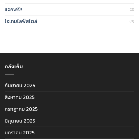
แจกฟรี!!
(2)
ไอเทมไลฟ์สไตล์
(0)
คลังเก็บ
กันยายน 2025
สิงหาคม 2025
กรกฎาคม 2025
มิถุนายน 2025
มกราคม 2025