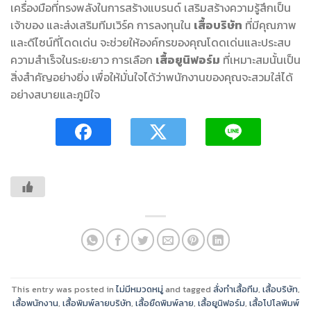
เครื่องมือที่ทรงพลังในการสร้างแบรนด์ เสริมสร้างความรู้สึกเป็น
เจ้าของ และส่งเสริมทีมเวิร์ค การลงทุนใน
เสื้อบริษัท
ที่มีคุณภาพ
และดีไซน์ที่โดดเด่น จะช่วยให้องค์กรของคุณโดดเด่นและประสบ
ความสำเร็จในระยะยาว การเลือก
เสื้อยูนิฟอร์ม
ที่เหมาะสมนั้นเป็น
สิ่งสำคัญอย่างยิ่ง เพื่อให้มั่นใจได้ว่าพนักงานของคุณจะสวมใส่ได้
อย่างสบายและภูมิใจ
This entry was posted in
ไม่มีหมวดหมู่
and tagged
สั่งทำเสื้อทีม
,
เสื้อบริษัท
,
เสื้อพนักงาน
,
เสื้อพิมพ์ลายบริษัท
,
เสื้อยืดพิมพ์ลาย
,
เสื้อยูนิฟอร์ม
,
เสื้อโปโลพิมพ์