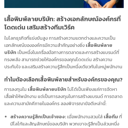
เสื้อพิมพ์ลายบริษัท: สร้างเอกลักษณ์องค์กรที่
โดดเด่น เสริมสร้างทีมเวิร์ค
ในโลกธุรกิจที่แข่งขันสูง การสร้างความแตกต่างและความเป็น
เอกลักษณ์ขององค์กรมีความสำคัญอย่างยิ่ง
เสื้อพิมพ์ลาย
บริษัท
เป็นหนึ่งในเครื่องมือทางการตลาดและการสร้างแบรนด์ที่
ทรงพลัง สามารถช่วยให้องค์กรของคุณโดดเด่น สร้างความ
ประทับใจ และเสริมสร้างความรู้สึกเป็นหนึ่งเดียวกันในหมู่พนักงาน
ทำไมต้องเลือกเสื้อพิมพ์ลายสำหรับองค์กรของคุณ?
การลงทุนใน
เสื้อพิมพ์ลายบริษัท
ไม่ได้เป็นเพียงแค่การจัดหา
เสื้อผ้าให้พนักงาน แต่เป็นการลงทุนในการสร้างแบรนด์ การตลาด
และความสามัคคีภายในองค์กร ลองพิจารณาข้อดีเหล่านี้:
สร้างความรู้สึกเป็นเจ้าของ:
เมื่อพนักงานสวมใส่
เสื้อทีม
ที่
มีโลโก้และสัญลักษณ์ของบริษัท พวกเขาจะรู้สึกเป็นส่วนหนึ่ง