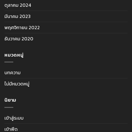
ตุลาคม 2024
มีนาคม 2023
พฤศจิกายน 2022
ธันวาคม 2020
หมวดหมู่
บทความ
ไม่มีหมวดหมู่
นิยาม
เข้าสู่ระบบ
เข้าฟีด