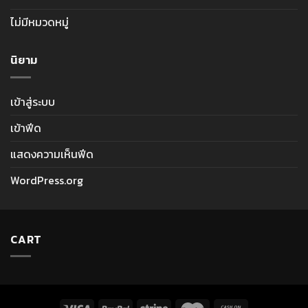
ไม่มีหมวดหมู่
นิยาม
เข้าสู่ระบบ
เข้าฟีด
แสดงความเห็นฟีด
WordPress.org
CART