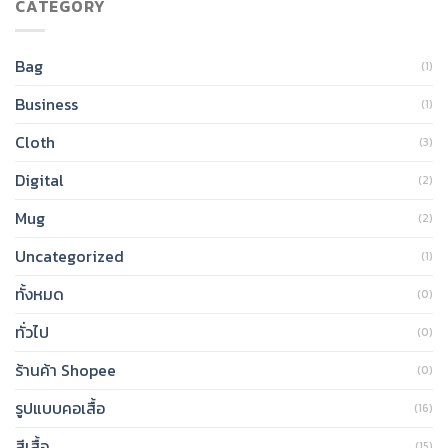
CATEGORY
Bag
(1)
Business
(1)
Cloth
(3)
Digital
(2)
Mug
(2)
Uncategorized
(1)
ทั้งหมด
(0)
ทั่วไป
(0)
ร้านค้า Shopee
(0)
รูปแบบคอเสื้อ
(16)
สีเสื้อ
(15)