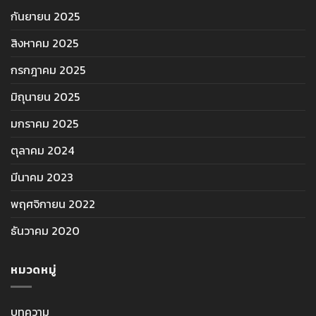
กันยายน 2025
สิงหาคม 2025
กรกฎาคม 2025
มิถุนายน 2025
มกราคม 2025
ตุลาคม 2024
มีนาคม 2023
พฤศจิกายน 2022
ธันวาคม 2020
หมวดหมู่
บทความ