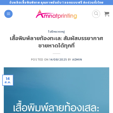
Skip
รับผลิตเสื้อพิมพ์ลาย คุณภาพอันดับ 1 ออกแบบฟรี ส่งด่วนทั่วไทย
to
content
ไม่มีหมวดหมู่
เสื้อพิมพ์ลายท้องทะเล: สัมผัสบรรยากาศ
ชายหาดได้ทุกที่
POSTED ON
14/08/2025
BY
ADMIN
14
ส.ค.