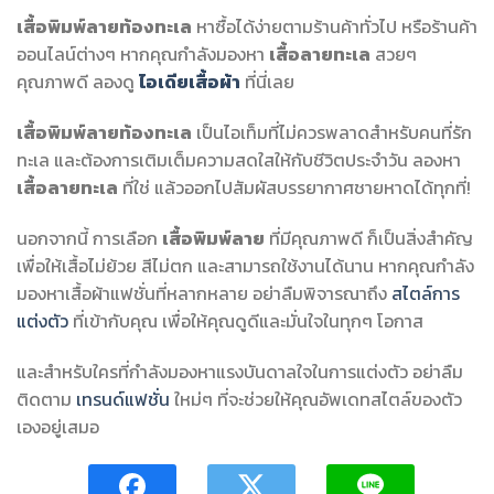
เสื้อพิมพ์ลายท้องทะเล
หาซื้อได้ง่ายตามร้านค้าทั่วไป หรือร้านค้า
ออนไลน์ต่างๆ หากคุณกำลังมองหา
เสื้อลายทะเล
สวยๆ
คุณภาพดี ลองดู
ไอเดียเสื้อผ้า
ที่นี่เลย
เสื้อพิมพ์ลายท้องทะเล
เป็นไอเท็มที่ไม่ควรพลาดสำหรับคนที่รัก
ทะเล และต้องการเติมเต็มความสดใสให้กับชีวิตประจำวัน ลองหา
เสื้อลายทะเล
ที่ใช่ แล้วออกไปสัมผัสบรรยากาศชายหาดได้ทุกที่!
นอกจากนี้ การเลือก
เสื้อพิมพ์ลาย
ที่มีคุณภาพดี ก็เป็นสิ่งสำคัญ
เพื่อให้เสื้อไม่ย้วย สีไม่ตก และสามารถใช้งานได้นาน หากคุณกำลัง
มองหาเสื้อผ้าแฟชั่นที่หลากหลาย อย่าลืมพิจารณาถึง
สไตล์การ
แต่งตัว
ที่เข้ากับคุณ เพื่อให้คุณดูดีและมั่นใจในทุกๆ โอกาส
และสำหรับใครที่กำลังมองหาแรงบันดาลใจในการแต่งตัว อย่าลืม
ติดตาม
เทรนด์แฟชั่น
ใหม่ๆ ที่จะช่วยให้คุณอัพเดทสไตล์ของตัว
เองอยู่เสมอ