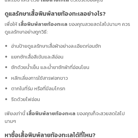
ดูแลรักษาเสื้อพิมพ์ลายท้องทะเลอย่างไร?
เพื่อให้
เสื้อพิมพ์ลายท้องทะเล
ของคุณสวยสดใสไปนานๆ ควร
ดูแลรักษาอย่างถูกวิธี:
อ่านป้ายดูแลรักษาเสื้อผ้าอย่างละเอียดก่อนซัก
แยกซักเสื้อสีเข้มและสีอ่อน
ซักด้วยน้ำเย็น และน้ำยาซักผ้าที่อ่อนโยน
หลีกเลี่ยงการใช้สารฟอกขาว
ตากในที่ร่ม หรือที่มีลมโกรก
รีดด้วยไฟอ่อน
เพียงเท่านี้
เสื้อพิมพ์ลายท้องทะเล
ของคุณก็จะสวยสดใสไป
นานๆ
หาซื้อเสื้อพิมพ์ลายท้องทะเลได้ที่ไหน?