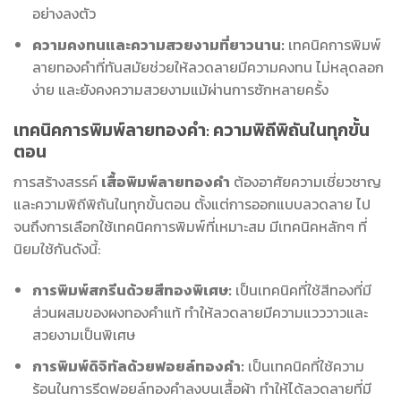
อย่างลงตัว
ความคงทนและความสวยงามที่ยาวนาน:
เทคนิคการพิมพ์
ลายทองคำที่ทันสมัยช่วยให้ลวดลายมีความคงทน ไม่หลุดลอก
ง่าย และยังคงความสวยงามแม้ผ่านการซักหลายครั้ง
เทคนิคการพิมพ์ลายทองคำ: ความพิถีพิถันในทุกขั้น
ตอน
การสร้างสรรค์
เสื้อพิมพ์ลายทองคำ
ต้องอาศัยความเชี่ยวชาญ
และความพิถีพิถันในทุกขั้นตอน ตั้งแต่การออกแบบลวดลาย ไป
จนถึงการเลือกใช้เทคนิคการพิมพ์ที่เหมาะสม มีเทคนิคหลักๆ ที่
นิยมใช้กันดังนี้:
การพิมพ์สกรีนด้วยสีทองพิเศษ:
เป็นเทคนิคที่ใช้สีทองที่มี
ส่วนผสมของผงทองคำแท้ ทำให้ลวดลายมีความแวววาวและ
สวยงามเป็นพิเศษ
การพิมพ์ดิจิทัลด้วยฟอยล์ทองคำ:
เป็นเทคนิคที่ใช้ความ
ร้อนในการรีดฟอยล์ทองคำลงบนเสื้อผ้า ทำให้ได้ลวดลายที่มี