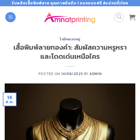
Skip
รับผลิตเสื้อพิมพ์ลาย คุณภาพอันดับ 1 ออกแบบฟรี ส่งด่วนทั่วไทย
to
content
ไม่มีหมวดหมู่
เสื้อพิมพ์ลายทองคำ: สัมผัสความหรูหรา
และโดดเด่นเหนือใคร
POSTED ON
14/08/2025
BY
ADMIN
14
ส.ค.