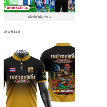
เสื้อกีฬาพิมพ์ลาย
เสื้อฟาร์ม