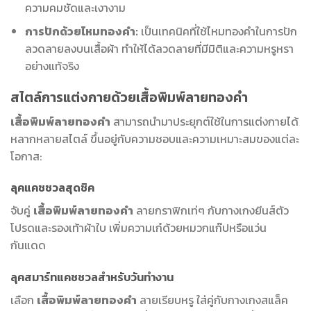
ความคมชัดและเงางาม
การปักด้วยไหมทองคำ:
เป็นเทคนิคที่ใช้ไหมทองคำในการปัก
ลวดลายลงบนเสื้อผ้า ทำให้ได้ลวดลายที่มีมิติและความหรูหรา
อย่างแท้จริง
สไตล์การแต่งกายด้วยเสื้อพิมพ์ลายทองคำ
เสื้อพิมพ์ลายทองคำ
สามารถนำมาประยุกต์ใช้ในการแต่งกายได้
หลากหลายสไตล์ ขึ้นอยู่กับความชอบและความเหมาะสมของแต่ละ
โอกาส:
ลุคแคชชวลสุดชิค
จับคู่
เสื้อพิมพ์ลายทองคำ
ลายกราฟิกเท่ๆ กับกางเกงยีนส์ตัว
โปรดและรองเท้าผ้าใบ เพิ่มความเก๋ด้วยหมวกแก๊ปหรือแว่น
กันแดด
ลุคสมาร์ทแคชชวลสำหรับวันทำงาน
เลือก
เสื้อพิมพ์ลายทองคำ
ลายเรียบหรู ใส่คู่กับกางเกงสแล็ค