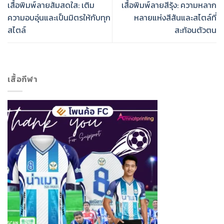
เสื้อพิมพ์ลายส้มสดใส: เติม
เสื้อพิมพ์ลายสีรุ้ง: ความหลาก
ความอบอุ่นและเป็นมิตรให้กับทุก
หลายแห่งสีสันและสไตล์ที่
สไตล์
สะท้อนตัวตน
เสื้อกีฬา