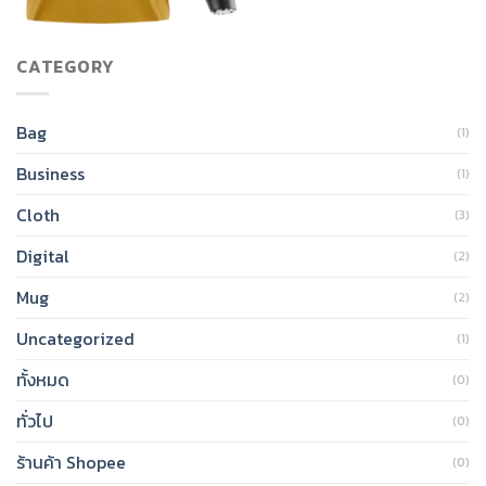
CATEGORY
Bag
(1)
Business
(1)
Cloth
(3)
Digital
(2)
Mug
(2)
Uncategorized
(1)
ทั้งหมด
(0)
ทั่วไป
(0)
ร้านค้า Shopee
(0)