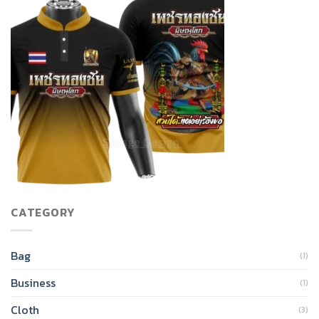
CATEGORY
Bag
(1)
Business
(1)
Cloth
(3)