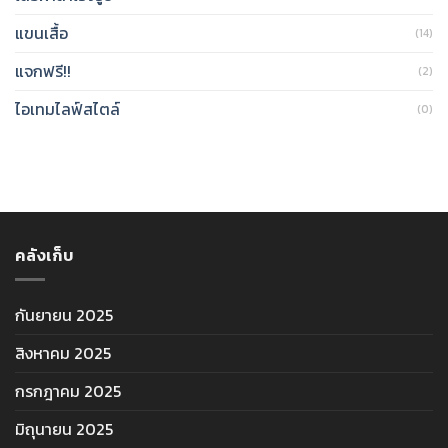
แขนเสื้อ
(14)
แจกฟรี!!
(2)
ไอเทมไลฟ์สไตล์
(0)
คลังเก็บ
กันยายน 2025
สิงหาคม 2025
กรกฎาคม 2025
มิถุนายน 2025