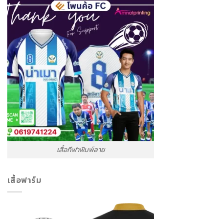
เสื้อกีฬาพิมพ์ลาย
เสื้อฟาร์ม